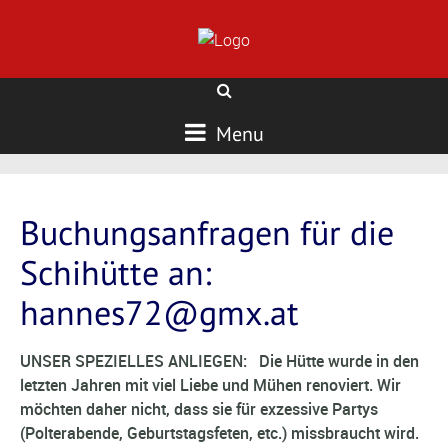
Menu
Buchungsanfragen für die
Schihütte an:
hannes72@gmx.at
UNSER SPEZIELLES ANLIEGEN: Die Hütte wurde in den
letzten Jahren mit viel Liebe und Mühen renoviert. Wir
möchten daher nicht, dass sie für exzessive Partys
(Polterabende, Geburtstagsfeten, etc.) missbraucht wird.