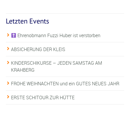
Letzten Events
Ehrenobmann Fuzzi Huber ist verstorben
ABSICHERUNG DER KLEIS
KINDERSCHIKURSE – JEDEN SAMSTAG AM
KRAHBERG
FROHE WEIHNACHTEN und ein GUTES NEUES JAHR
ERSTE SCHITOUR ZUR HÜTTE