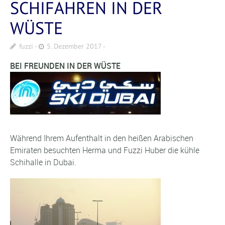
SCHIFAHREN IN DER
WÜSTE
fuzzi
5. Dezember 2017
BEI FREUNDEN IN DER WÜSTE
Während Ihrem Aufenthalt in den heißen Arabischen
Emiraten besuchten Herma und Fuzzi Huber die kühle
Schihalle in Dubai.