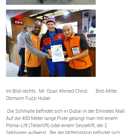
im Bild-rechts: Mr. Ozair Ahmed Christ Bild-Mitte:
Obmann Fuzzi Huber
Die Schihalle befindet sich in Dubai in der Emirates Mall.
Auf die 400 Meter lange Piste gelangt man mit einem
Poma-Lift (Tellerllift) oder einem Sessellift, der 2
Sektionen aufweist. Bei der Mittelstation befindet sich