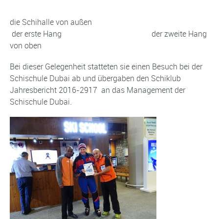
die Schihalle von außen
der erste Hang der zweite Hang
von oben
Bei dieser Gelegenheit statteten sie einen Besuch bei der
Schischule Dubai ab und übergaben den Schiklub
Jahresbericht 2016-2917 an das Management der
Schischule Dubai.