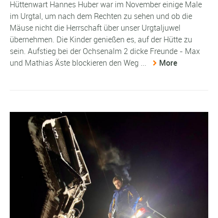
Hüttenwart Hannes Huber war im November einige Male
im Urgtal, um nach dem Rechten zu sehen und ob die
Mäuse nicht die Herrschaft über unser Urgtaljuwel
übernehmen. Die Kinder genießen es, auf der Hütte zu
sein. Aufstieg bei der Ochsenalm 2 dicke Freunde - Max
und Mathias Äste blockieren den Weg ...
More