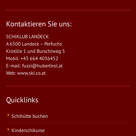
Kontaktieren Sie uns:
SCHIKLUB LANDECK
A 6500 Landeck – Perfuchs
Kristille 1 und Burschlweg 5
Mobil: +43 664 4036452
E-mail:
fuzzi@hubertirol.at
Web:
www.skl.co.at
Quicklinks
Schihütte buchen
Kinderschikurse