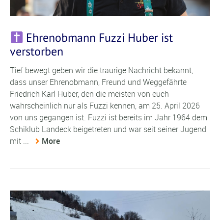
Ehrenobmann Fuzzi Huber ist
verstorben
Tief bewegt geben wir die traurige Nachricht bekannt,
dass unser Ehrenobmann, Freund und Weggefährte
Friedrich Karl Huber, den die meisten von euch
wahrscheinlich nur als Fuzzi kennen, am 25. April 2026
von uns gegangen ist. Fuzzi ist bereits im Jahr 1964 dem
Schiklub Landeck beigetreten und war seit seiner Jugend
mit ...
More