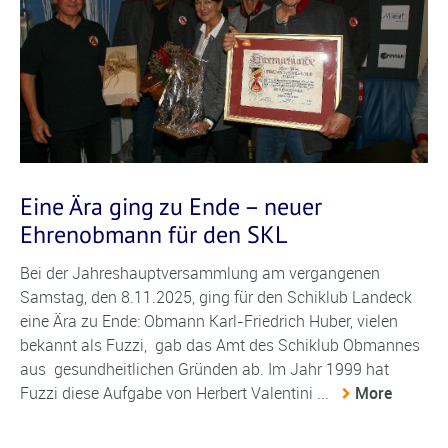
Eine Ära ging zu Ende – neuer
Ehrenobmann für den SKL
Bei der Jahreshauptversammlung am vergangenen
Samstag, den 8.11.2025, ging für den Schiklub Landeck
eine Ära zu Ende: Obmann Karl-Friedrich Huber, vielen
bekannt als Fuzzi, gab das Amt des Schiklub Obmannes
aus gesundheitlichen Gründen ab. Im Jahr 1999 hat
Fuzzi diese Aufgabe von Herbert Valentini ...
More