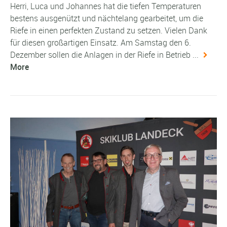
Herri, Luca und Johannes hat die tiefen Temperaturen
bestens ausgenützt und nächtelang gearbeitet, um die
Riefe in einen perfekten Zustand zu setzen. Vielen Dank
für diesen großartigen Einsatz. Am Samstag den 6.
Dezember sollen die Anlagen in der Riefe in Betrieb ...
More