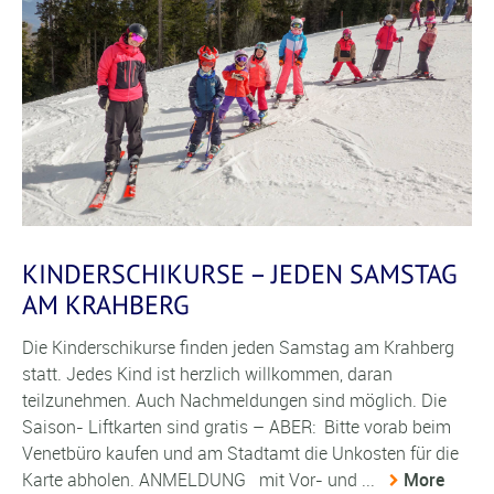
KINDERSCHIKURSE – JEDEN SAMSTAG
AM KRAHBERG
Die Kinderschikurse finden jeden Samstag am Krahberg
statt. Jedes Kind ist herzlich willkommen, daran
teilzunehmen. Auch Nachmeldungen sind möglich. Die
Saison- Liftkarten sind gratis – ABER: Bitte vorab beim
Venetbüro kaufen und am Stadtamt die Unkosten für die
Karte abholen. ANMELDUNG mit Vor- und ...
More