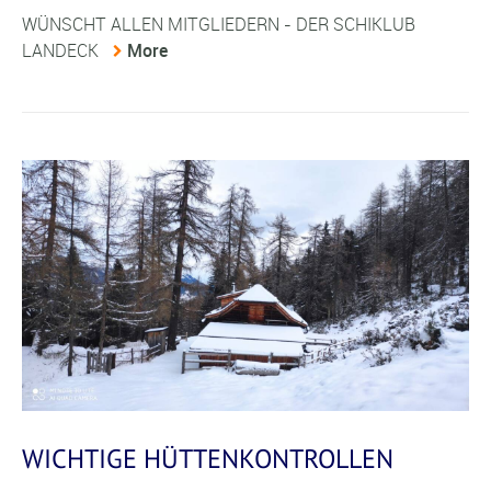
WÜNSCHT ALLEN MITGLIEDERN - DER SCHIKLUB
LANDECK
More
WICHTIGE HÜTTENKONTROLLEN