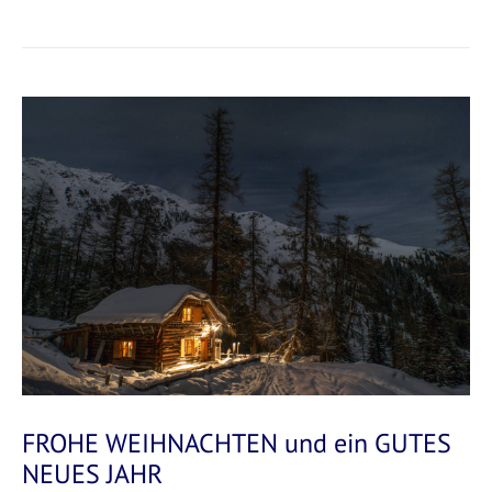
FROHE WEIHNACHTEN und ein GUTES
NEUES JAHR