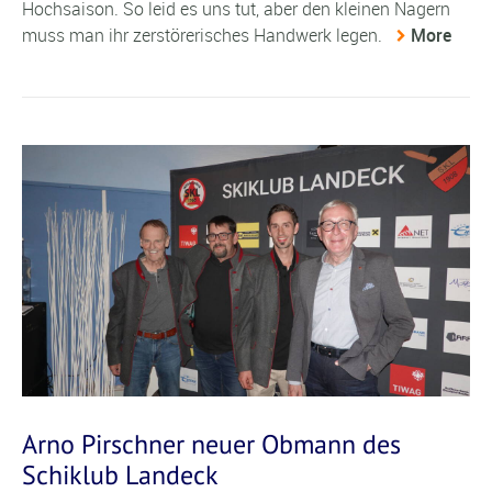
Hochsaison. So leid es uns tut, aber den kleinen Nagern
muss man ihr zerstörerisches Handwerk legen.
More
Arno Pirschner neuer Obmann des
Schiklub Landeck