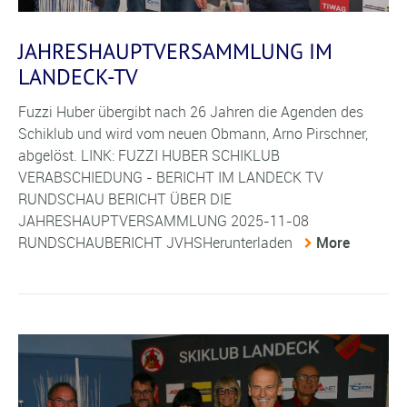
JAHRESHAUPTVERSAMMLUNG IM
LANDECK-TV
Fuzzi Huber übergibt nach 26 Jahren die Agenden des
Schiklub und wird vom neuen Obmann, Arno Pirschner,
abgelöst. LINK: FUZZI HUBER SCHIKLUB
VERABSCHIEDUNG - BERICHT IM LANDECK TV
RUNDSCHAU BERICHT ÜBER DIE
JAHRESHAUPTVERSAMMLUNG 2025-11-08
RUNDSCHAUBERICHT JVHSHerunterladen
More