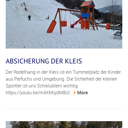
ABSICHERUNG DER KLEIS
Der Rodelhang in der Kleis ist ein Tummelplatz der Kinder
aus Perfuchs und Umgebung. Die Sicherheit der kleinen
Sportler ist uns Schiklublern wichtig.
https://youtu.be/m4XMsjdM8UI
More