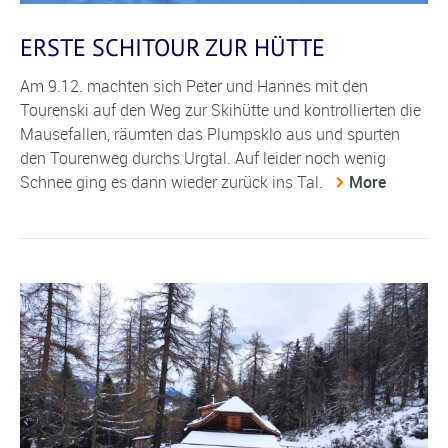
ERSTE SCHITOUR ZUR HÜTTE
Am 9.12. machten sich Peter und Hannes mit den
Tourenski auf den Weg zur Skihütte und kontrollierten die
Mausefallen, räumten das Plumpsklo aus und spurten
den Tourenweg durchs Urgtal. Auf leider noch wenig
Schnee ging es dann wieder zurück ins Tal.
More