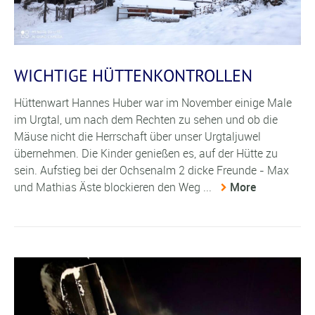
WICHTIGE HÜTTENKONTROLLEN
Hüttenwart Hannes Huber war im November einige Male
im Urgtal, um nach dem Rechten zu sehen und ob die
Mäuse nicht die Herrschaft über unser Urgtaljuwel
übernehmen. Die Kinder genießen es, auf der Hütte zu
sein. Aufstieg bei der Ochsenalm 2 dicke Freunde - Max
und Mathias Äste blockieren den Weg ...
More