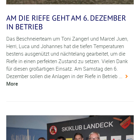
AM DIE RIEFE GEHT AM 6. DEZEMBER
IN BETRIEB
Das Beschneierteam um Toni Zangerl und Marcel Juen,
Herri, Luca und Johannes hat die tiefen Temperaturen
bestens ausgenützt und nächtelang gearbeitet, um die
Riefe in einen perfekten Zustand zu setzen. Vielen Dank
für diesen großartigen Einsatz. Am Samstag den 6.
Dezember sollen die Anlagen in der Riefe in Betrieb ...
More