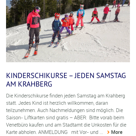
KINDERSCHIKURSE – JEDEN SAMSTAG
AM KRAHBERG
Die Kinderschikurse finden jeden Samstag am Krahberg
statt. Jedes Kind ist herzlich willkommen, daran
teilzunehmen. Auch Nachmeldungen sind möglich. Die
Saison- Liftkarten sind gratis – ABER: Bitte vorab beim
Venetbüro kaufen und am Stadtamt die Unkosten für die
Karte abholen. ANMELDUNG mit Vor- und ...
More