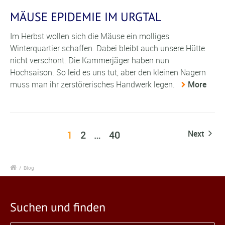
MÄUSE EPIDEMIE IM URGTAL
Im Herbst wollen sich die Mäuse ein molliges
Winterquartier schaffen. Dabei bleibt auch unsere Hütte
nicht verschont. Die Kammerjäger haben nun
Hochsaison. So leid es uns tut, aber den kleinen Nagern
muss man ihr zerstörerisches Handwerk legen.
More
1
2
…
40
Next
/
Blog
Suchen und finden