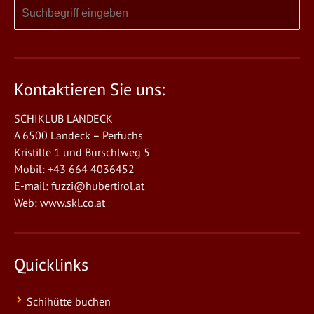
Kontaktieren Sie uns:
SCHIKLUB LANDECK
A 6500 Landeck – Perfuchs
Kristille 1 und Burschlweg 5
Mobil: +43 664 4036452
E-mail:
fuzzi@hubertirol.at
Web:
www.skl.co.at
Quicklinks
Schihütte buchen