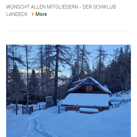
WÜNSCHT ALLEN MITGLIEDERN - DER SCHIKLUB
LANDECK
More