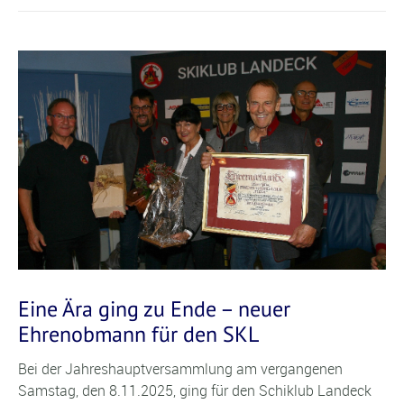
Eine Ära ging zu Ende – neuer
Ehrenobmann für den SKL
Bei der Jahreshauptversammlung am vergangenen
Samstag, den 8.11.2025, ging für den Schiklub Landeck