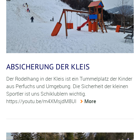
ABSICHERUNG DER KLEIS
Der Rodelhang in der Kleis ist ein Tummelplatz der Kinder
aus Perfuchs und Umgebung. Die Sicherheit der kleinen
Sportler ist uns Schiklublern wichtig.
https://youtu.be/m4XMsjdM8UI
More