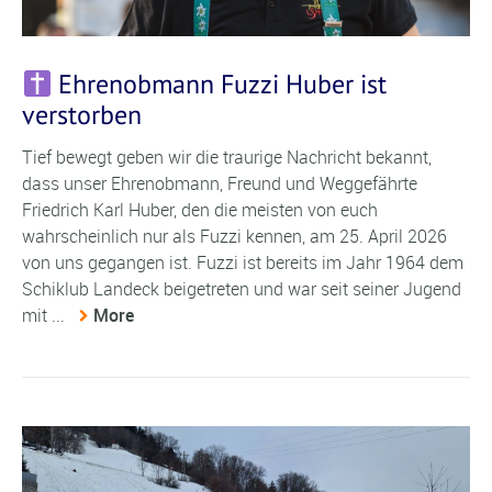
Ehrenobmann Fuzzi Huber ist
verstorben
Tief bewegt geben wir die traurige Nachricht bekannt,
dass unser Ehrenobmann, Freund und Weggefährte
Friedrich Karl Huber, den die meisten von euch
wahrscheinlich nur als Fuzzi kennen, am 25. April 2026
von uns gegangen ist. Fuzzi ist bereits im Jahr 1964 dem
Schiklub Landeck beigetreten und war seit seiner Jugend
mit ...
More