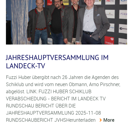
JAHRESHAUPTVERSAMMLUNG IM
LANDECK-TV
Fuzzi Huber übergibt nach 26 Jahren die Agenden des
Schiklub und wird vom neuen Obmann, Arno Pirschner,
abgelöst. LINK: FUZZI HUBER SCHIKLUB
VERABSCHIEDUNG - BERICHT IM LANDECK TV
RUNDSCHAU BERICHT ÜBER DIE
JAHRESHAUPTVERSAMMLUNG 2025-11-08
RUNDSCHAUBERICHT JVHSHerunterladen
More