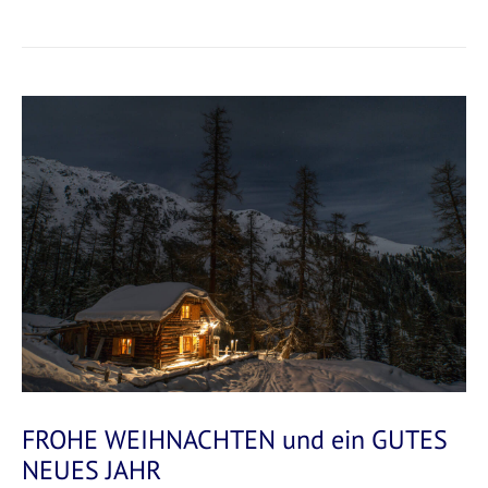
FROHE WEIHNACHTEN und ein GUTES
NEUES JAHR