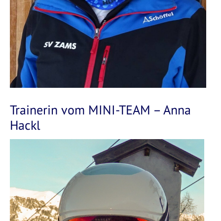
Trainerin vom MINI-TEAM – Anna
Hackl