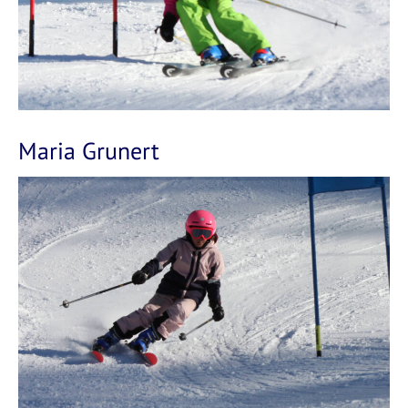
Maria Grunert