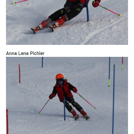
Anna Lena Pichler