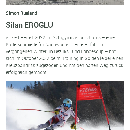
Simon Rueland
Silan EROGLU
ist seit Herbst 2022 im Schigymnasium Stams – eine
Kaderschmiede für Nachwuchstalente – fuhr im
vergangenen Winter im Bezirks- und Landescup – hat
sich im Oktober 2022 beim Training in Sölden leider einen
Kreuzbandriss zugezogen und hat den harten Weg zurück
erfolgreich gemacht.