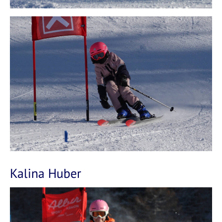
Kalina Huber