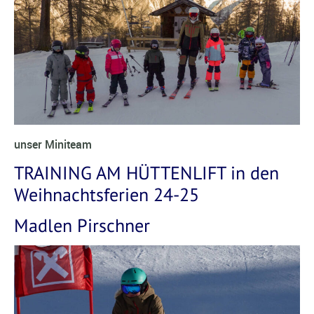
unser Miniteam
TRAINING AM HÜTTENLIFT in den
Weihnachtsferien 24-25
Madlen Pirschner