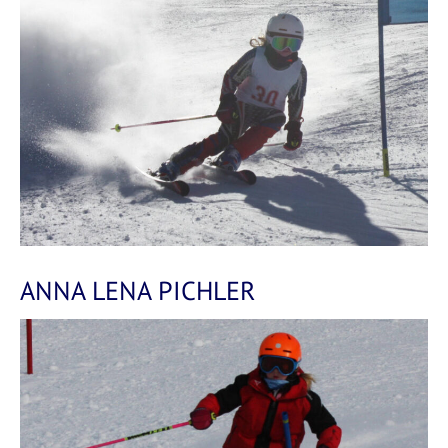
ANNA LENA PICHLER