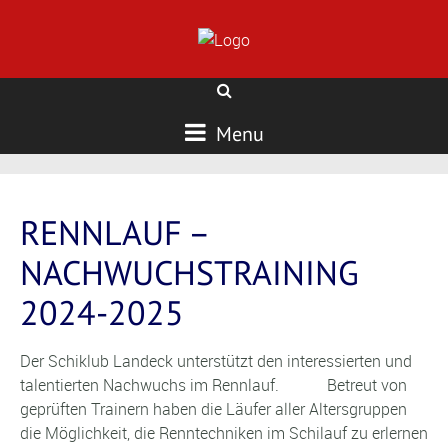
Menu
RENNLAUF –
NACHWUCHSTRAINING
2024-2025
Der Schiklub Landeck unterstützt den interessierten und
talentierten Nachwuchs im Rennlauf. Betreut von
geprüften Trainern haben die Läufer aller Altersgruppen
die Möglichkeit, die Renntechniken im Schilauf zu erlernen