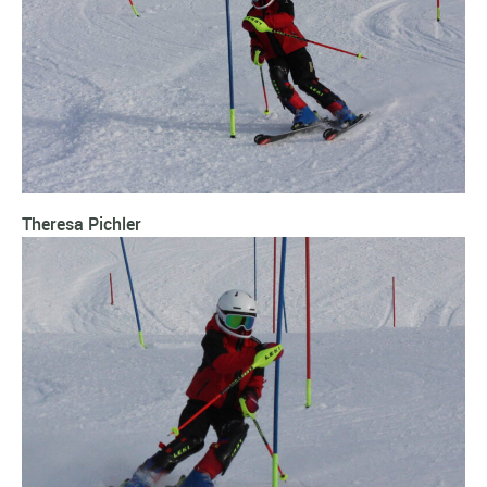
Theresa Pichler