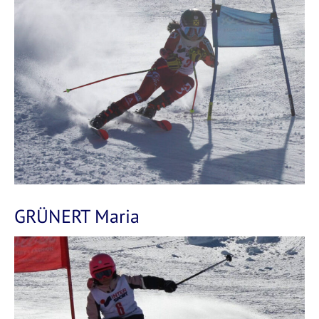
GRÜNERT Maria