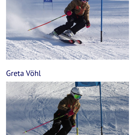
Greta Vöhl