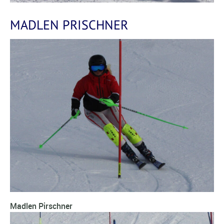
MADLEN PRISCHNER
Madlen Pirschner