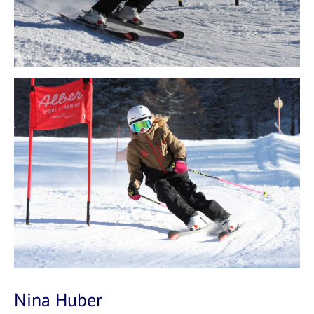
Nina Huber