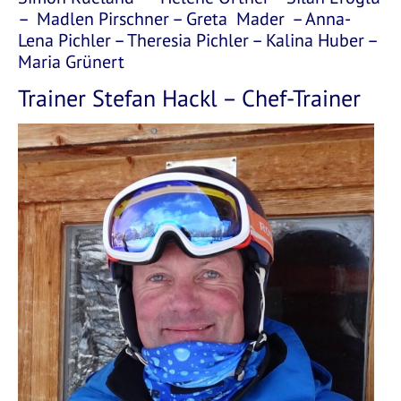
– Madlen Pirschner – Greta Mader – Anna-
Lena Pichler – Theresia Pichler – Kalina Huber –
Maria Grünert
Trainer Stefan Hackl – Chef-Trainer