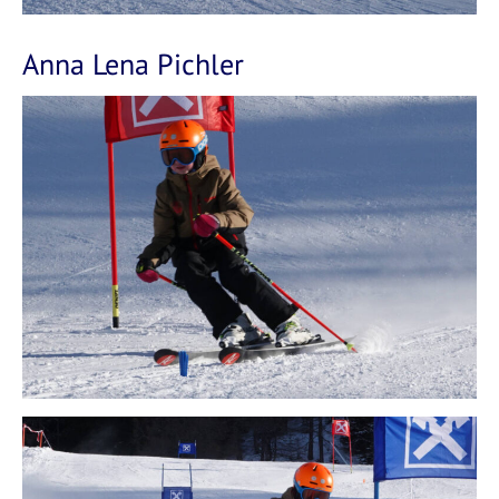
Anna Lena Pichler