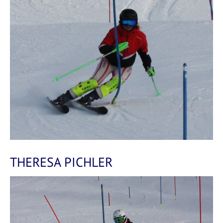
THERESA PICHLER