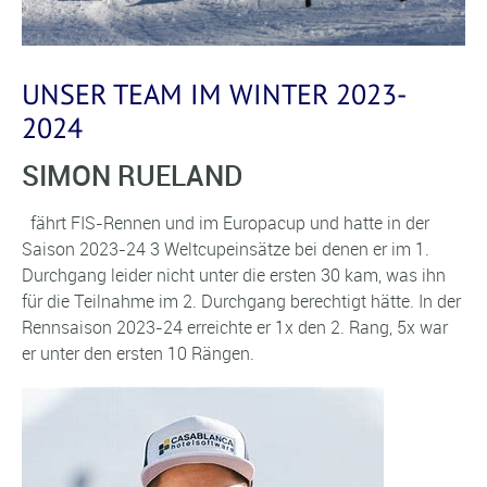
UNSER TEAM IM WINTER 2023-
2024
SIMON RUELAND
fährt FIS-Rennen und im Europacup und hatte in der
Saison 2023-24 3 Weltcupeinsätze bei denen er im 1.
Durchgang leider nicht unter die ersten 30 kam, was ihn
für die Teilnahme im 2. Durchgang berechtigt hätte. In der
Rennsaison 2023-24 erreichte er 1x den 2. Rang, 5x war
er unter den ersten 10 Rängen.