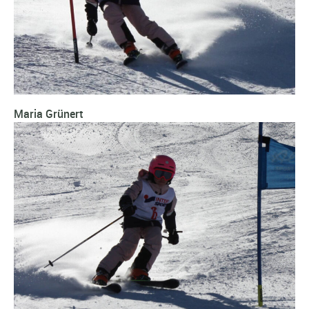
Maria Grünert