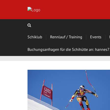
Schiklub
Rennlauf / Training
Events
Buchungsanfragen für die Schihütte an: hanne