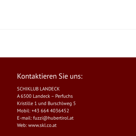
Kontaktieren Sie uns:
SCHIKLUB LANDECK
A 6500 Landeck – Perfuchs
Kristille 1 und Burschlweg 5
Mobil: +43 664 4036452
E-mail:
fuzzi@hubertirol.at
Web:
www.skl.co.at