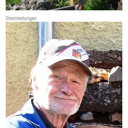
Stromleitungen