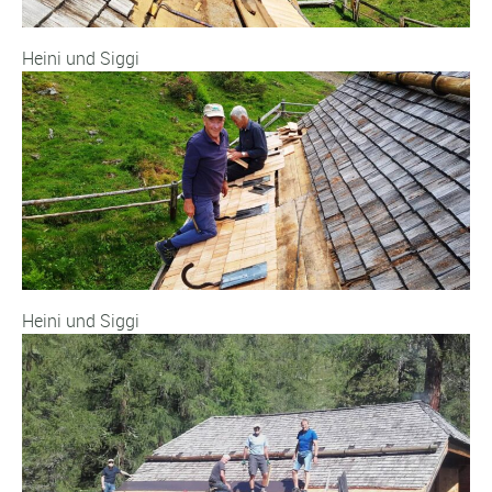
Heini und Siggi
Heini und Siggi