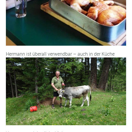
Hermann ist überall verwendbar – auch in der Küche