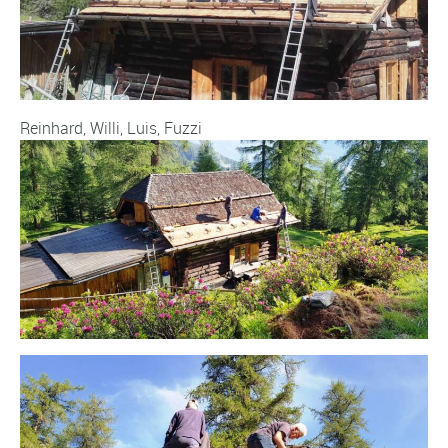
Reinhard, Willi, Luis, Fuzzi