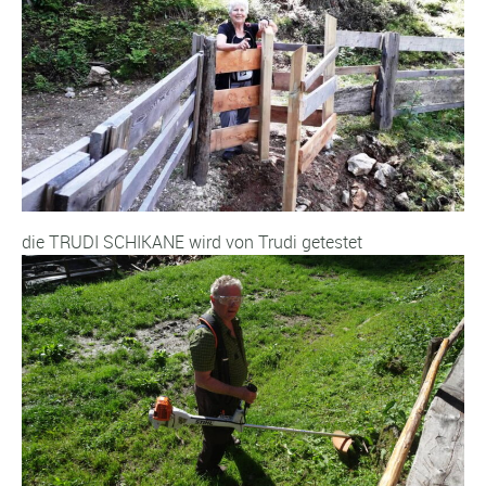
die TRUDI SCHIKANE wird von Trudi getestet