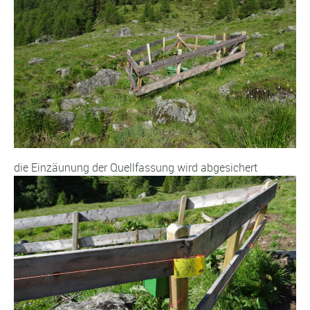
die Einzäunung der Quellfassung wird abgesichert