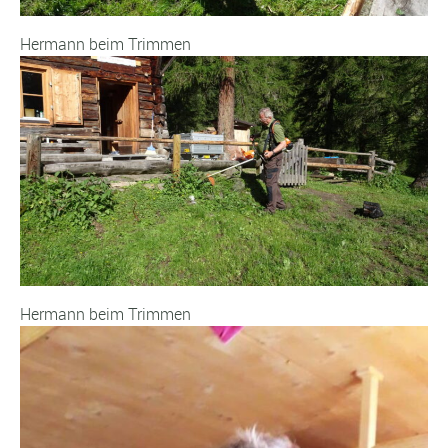
Hermann beim Trimmen
Hermann beim Trimmen