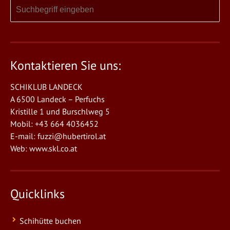
Kontaktieren Sie uns:
SCHIKLUB LANDECK
A 6500 Landeck – Perfuchs
Kristille 1 und Burschlweg 5
Mobil: +43 664 4036452
E-mail:
fuzzi@hubertirol.at
Web:
www.skl.co.at
Quicklinks
Schihütte buchen