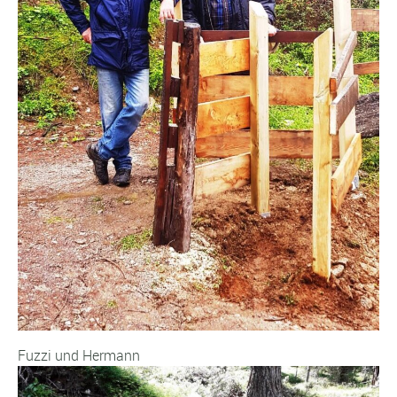
Fuzzi und Hermann