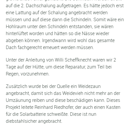
auf die 2. Dachschalung aufgetragen. Es hätte jedoch erst
eine Lattung auf der Schalung angebracht werden
müssen und auf diese dann die Schindeln. Somit wäre ein
Hohlraum unter den Schindeln entstanden, sie wären
hinterlüftet worden und hätten so die Nässe wieder
abgeben können. Irgendwann wird wohl das gesamte
Dach fachgerecht erneuert werden müssen.
Unter der Anleitung von Willi Scheffknecht waren wir 2
Tage auf der Hütte, um diese Reparatur, zum Teil bei
Regen, vorzunehmen.
Zusätzlich wurde bei der Quelle ein Weidezaun
angebracht, damit sich das Weidevieh nicht mehr an der
Umzäunung reiben und diese beschädigen kann. Dieses
Projekt leitete Reinhard Riedhofer, der auch einen Kasten
für die Solarbatterie schweißte. Diese ist nun
diebstahlsicher angebracht.