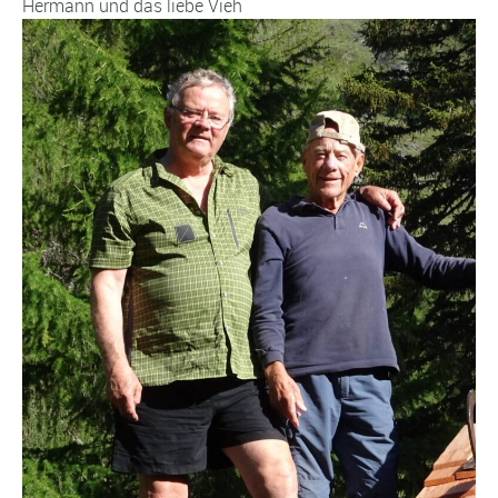
Hermann und das liebe Vieh