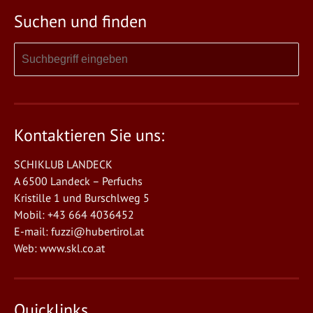
Suchen und finden
Kontaktieren Sie uns:
SCHIKLUB LANDECK
A 6500 Landeck – Perfuchs
Kristille 1 und Burschlweg 5
Mobil: +43 664 4036452
E-mail:
fuzzi@hubertirol.at
Web:
www.skl.co.at
Quicklinks