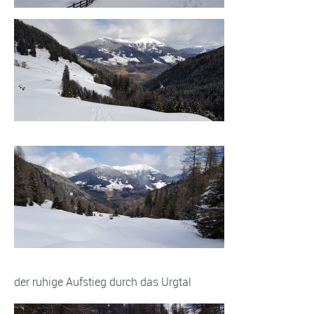
der ruhige Aufstieg durch das Urgtal