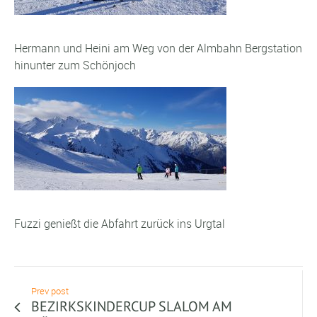
Hermann und Heini am Weg von der Almbahn Bergstation
hinunter zum Schönjoch
Fuzzi genießt die Abfahrt zurück ins Urgtal
Prev post
BEZIRKSKINDERCUP SLALOM AM