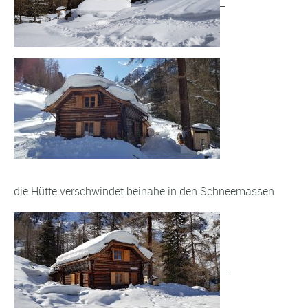
die Hütte verschwindet beinahe in den Schneemassen