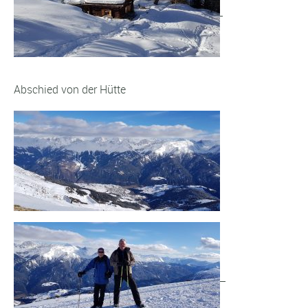
Abschied von der Hütte