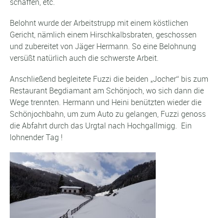
schaffen, etc.
Belohnt wurde der Arbeitstrupp mit einem köstlichen
Gericht, nämlich einem Hirschkalbsbraten, geschossen
und zubereitet von Jäger Hermann. So eine Belohnung
versüßt natürlich auch die schwerste Arbeit.
Anschließend begleitete Fuzzi die beiden „Jocher“ bis zum
Restaurant Begdiamant am Schönjoch, wo sich dann die
Wege trennten. Hermann und Heini benützten wieder die
Schönjochbahn, um zum Auto zu gelangen, Fuzzi genoss
die Abfahrt durch das Urgtal nach Hochgallmigg. Ein
lohnender Tag !