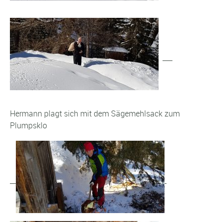
Hermann plagt sich mit dem Sägemehlsack zum
Plumpsklo