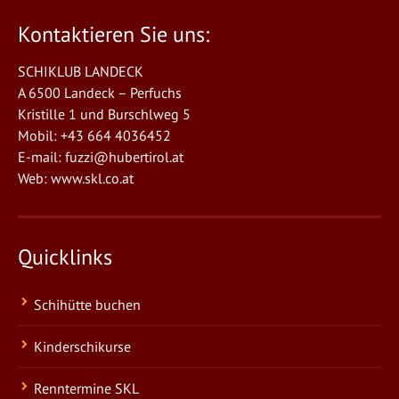
Kontaktieren Sie uns:
SCHIKLUB LANDECK
A 6500 Landeck – Perfuchs
Kristille 1 und Burschlweg 5
Mobil: +43 664 4036452
E-mail:
fuzzi@hubertirol.at
Web:
www.skl.co.at
Quicklinks
Schihütte buchen
Kinderschikurse
Renntermine SKL