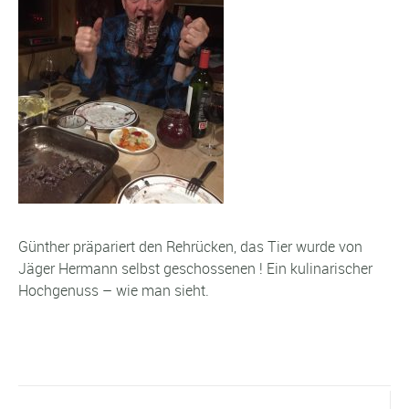
Günther präpariert den Rehrücken, das Tier wurde von
Jäger Hermann selbst geschossenen ! Ein kulinarischer
Hochgenuss – wie man sieht.