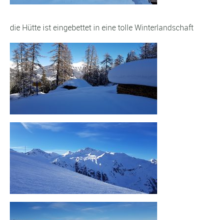
die Hütte ist eingebettet in eine tolle Winterlandschaft