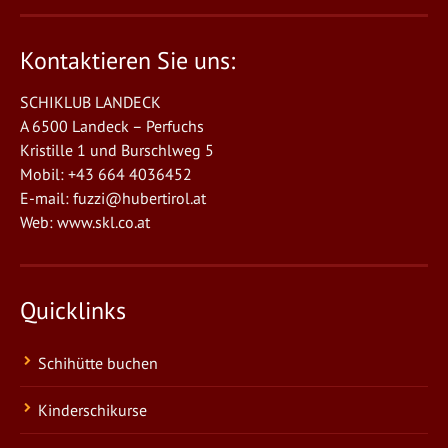
Kontaktieren Sie uns:
SCHIKLUB LANDECK
A 6500 Landeck – Perfuchs
Kristille 1 und Burschlweg 5
Mobil: +43 664 4036452
E-mail:
fuzzi@hubertirol.at
Web:
www.skl.co.at
Quicklinks
Schihütte buchen
Kinderschikurse