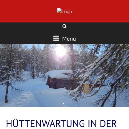
Menu
HÜTTENWARTUNG IN DER