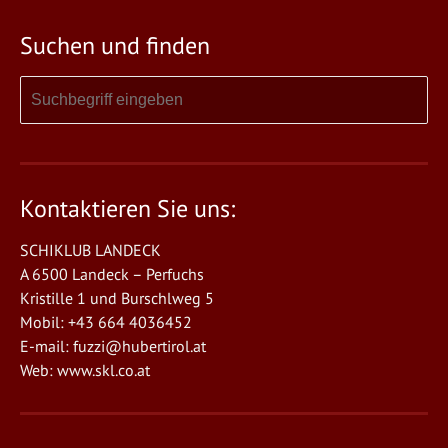
Suchen und finden
Kontaktieren Sie uns:
SCHIKLUB LANDECK
A 6500 Landeck – Perfuchs
Kristille 1 und Burschlweg 5
Mobil: +43 664 4036452
E-mail:
fuzzi@hubertirol.at
Web:
www.skl.co.at