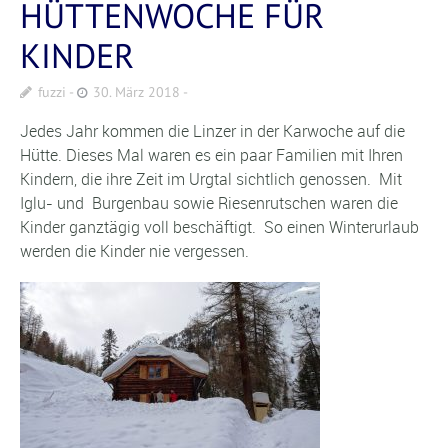
HÜTTENWOCHE FÜR
KINDER
fuzzi
30. März 2018
Jedes Jahr kommen die Linzer in der Karwoche auf die
Hütte. Dieses Mal waren es ein paar Familien mit Ihren
Kindern, die ihre Zeit im Urgtal sichtlich genossen. Mit
Iglu- und Burgenbau sowie Riesenrutschen waren die
Kinder ganztägig voll beschäftigt. So einen Winterurlaub
werden die Kinder nie vergessen.