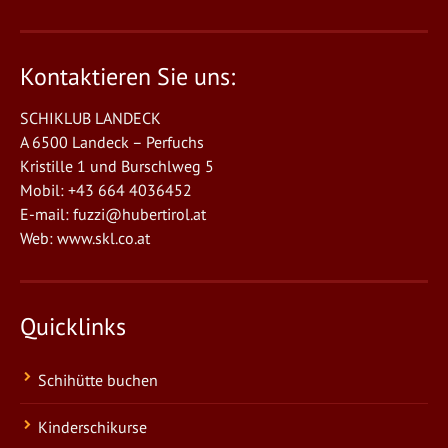
Kontaktieren Sie uns:
SCHIKLUB LANDECK
A 6500 Landeck – Perfuchs
Kristille 1 und Burschlweg 5
Mobil: +43 664 4036452
E-mail:
fuzzi@hubertirol.at
Web:
www.skl.co.at
Quicklinks
Schihütte buchen
Kinderschikurse