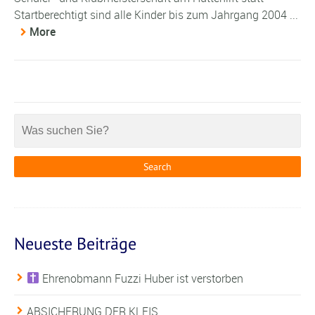
Startberechtigt sind alle Kinder bis zum Jahrgang 2004 ...
More
Neueste Beiträge
Ehrenobmann Fuzzi Huber ist verstorben
ABSICHERUNG DER KLEIS