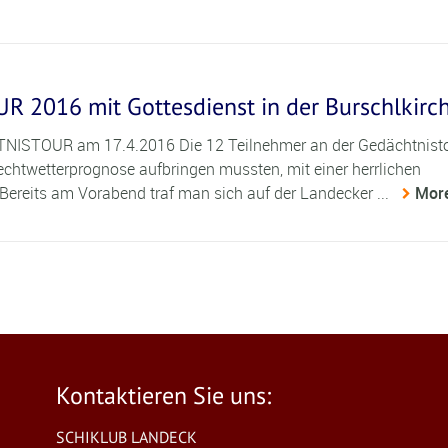
2016 mit Gottesdienst in der Burschlkirc
STOUR am 17.4.2016 Die 12 Teilnehmer an der Gedächtnist
echtwetterprognose aufbringen mussten, mit einer herrlichen
 Bereits am Vorabend traf man sich auf der Landecker ...
Mor
Kontaktieren Sie uns:
SCHIKLUB LANDECK