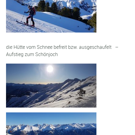
die Hütte vom Schnee befreit bzw. ausgeschaufelt –
Aufstieg zum Schönjoch