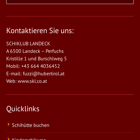
Kontaktieren Sie uns:
SCHIKLUB LANDECK
A 6500 Landeck – Perfuchs
Kristille 1 und Burschlweg 5
Mobil: +43 664 4036452
E-mail:
fuzzi@hubertirol.at
Web:
www.skl.co.at
Quicklinks
Schihütte buchen
Kinderschikurse