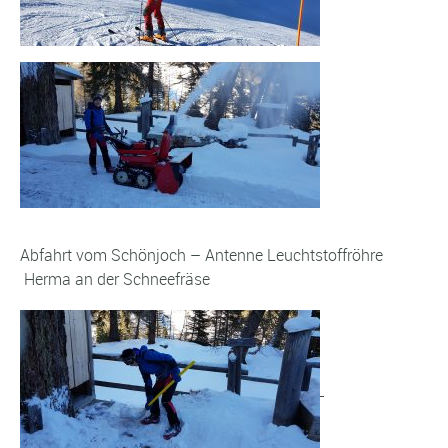
Abfahrt vom Schönjoch – Antenne Leuchtstoffröhre
Herma an der Schneefräse