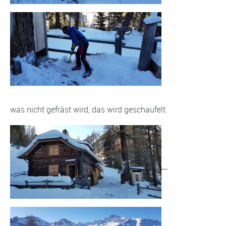
was nicht gefräst wird, das wird geschaufelt