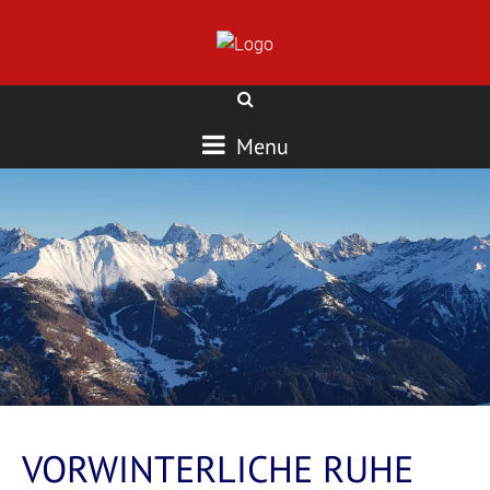
Menu
VORWINTERLICHE RUHE