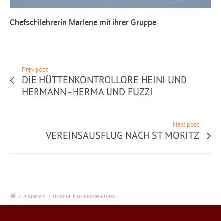
Chefschilehrerin Marlene mit ihrer Gruppe
Prev post
DIE HÜTTENKONTROLLORE HEINI UND
HERMANN - HERMA UND FUZZI
Next post
VEREINSAUSFLUG NACH ST MORITZ
/
Allgemein
/
UNSERE KINDERSCHIKURSE