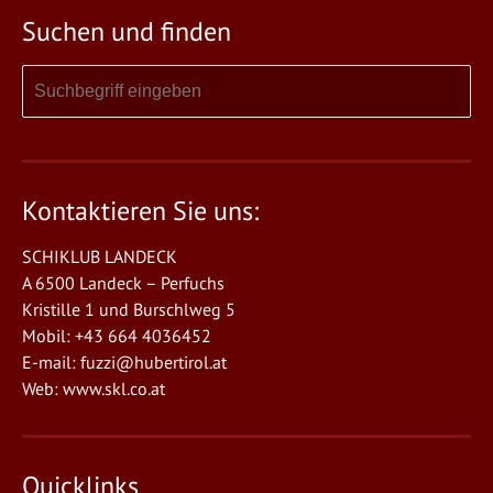
Suchen und finden
Kontaktieren Sie uns:
SCHIKLUB LANDECK
A 6500 Landeck – Perfuchs
Kristille 1 und Burschlweg 5
Mobil: +43 664 4036452
E-mail:
fuzzi@hubertirol.at
Web:
www.skl.co.at
Quicklinks