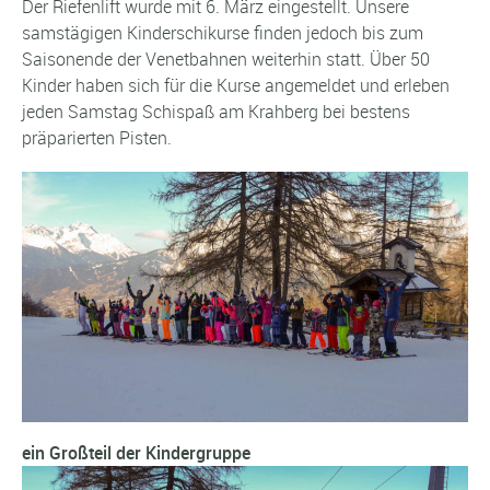
Der Riefenlift wurde mit 6. März eingestellt. Unsere
samstägigen Kinderschikurse finden jedoch bis zum
Saisonende der Venetbahnen weiterhin statt. Über 50
Kinder haben sich für die Kurse angemeldet und erleben
jeden Samstag Schispaß am Krahberg bei bestens
präparierten Pisten.
ein Großteil der Kindergruppe