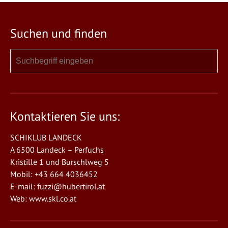
Suchen und finden
Kontaktieren Sie uns:
SCHIKLUB LANDECK
A 6500 Landeck – Perfuchs
Kristille 1 und Burschlweg 5
Mobil: +43 664 4036452
E-mail:
fuzzi@hubertirol.at
Web:
www.skl.co.at