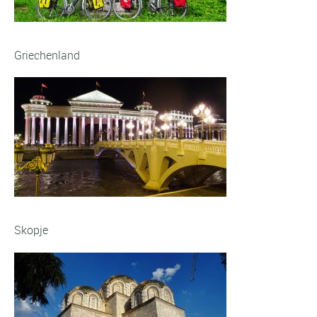
Griechenland
Skopje