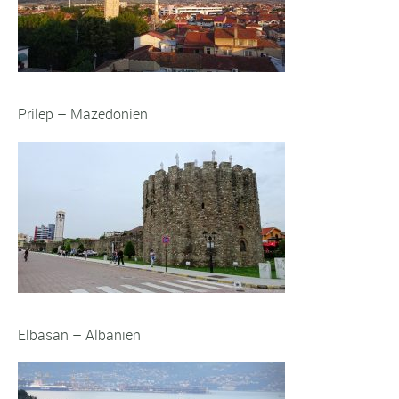
Prilep – Mazedonien
Elbasan – Albanien