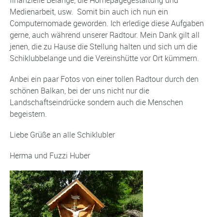
Medienarbeit, usw. Somit bin auch ich nun ein
Computernomade geworden. Ich erledige diese Aufgaben
gerne, auch während unserer Radtour. Mein Dank gilt all
jenen, die zu Hause die Stellung halten und sich um die
Schiklubbelange und die Vereinshütte vor Ort kümmern.
Anbei ein paar Fotos von einer tollen Radtour durch den
schönen Balkan, bei der uns nicht nur die
Landschaftseindrücke sondern auch die Menschen
begeistern.
Liebe Grüße an alle Schiklubler
Herma und Fuzzi Huber