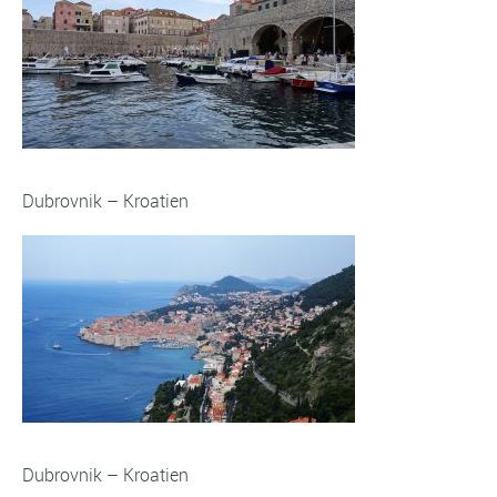
Dubrovnik – Kroatien
Dubrovnik – Kroatien