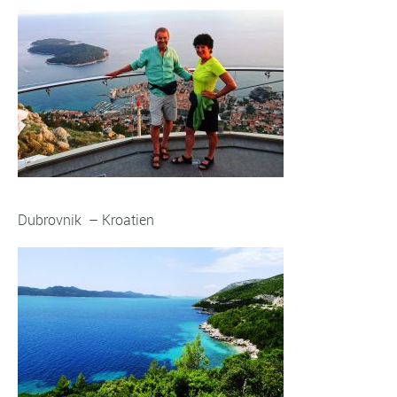
Dubrovnik – Kroatien