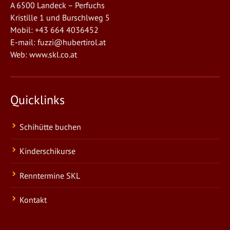
A 6500 Landeck – Perfuchs
Kristille 1 und Burschlweg 5
Mobil: +43 664 4036452
E-mail:
fuzzi@hubertirol.at
Web:
www.skl.co.at
Quicklinks
Schihütte buchen
Kinderschikurse
Renntermine SKL
Kontakt