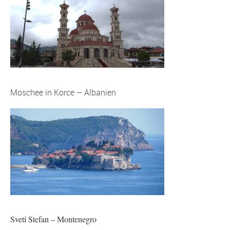
Moschee in Korce – Albanien
Sveti Stefan – Montenegro