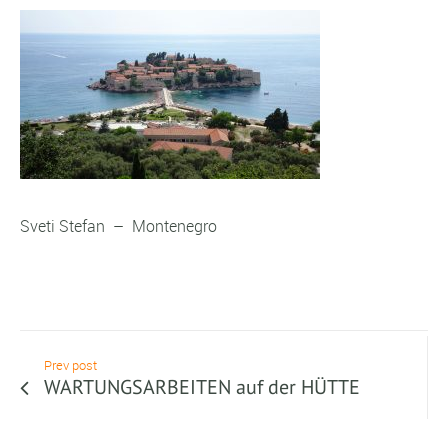
Sveti Stefan – Montenegro
Prev post
WARTUNGSARBEITEN auf der HÜTTE