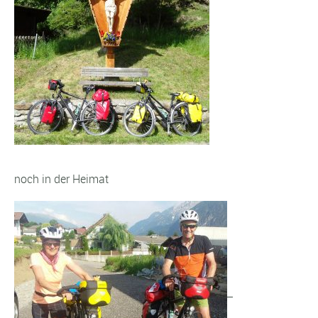
noch in der Heimat