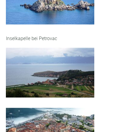
Inselkapelle bei Petrovac