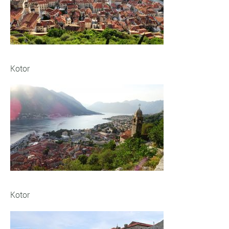
Kotor
Kotor