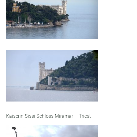
Kaiserin Sissi Schloss Miramar – Triest