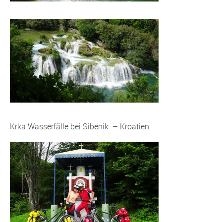
Krka Wasserfälle bei Sibenik – Kroatien