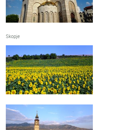
Skopje