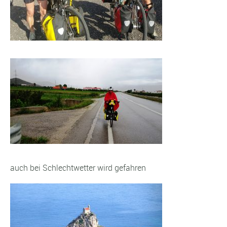
auch bei Schlechtwetter wird gefahren