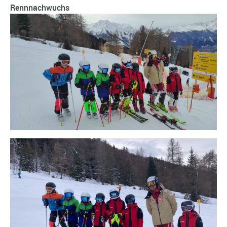
Rennnachwuchs