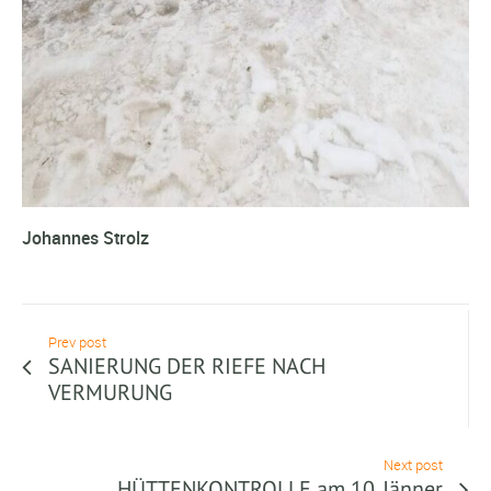
Johannes Strolz
Prev post
SANIERUNG DER RIEFE NACH
VERMURUNG
Next post
HÜTTENKONTROLLE am 10. Jänner