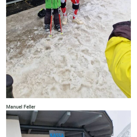
Manuel Feller