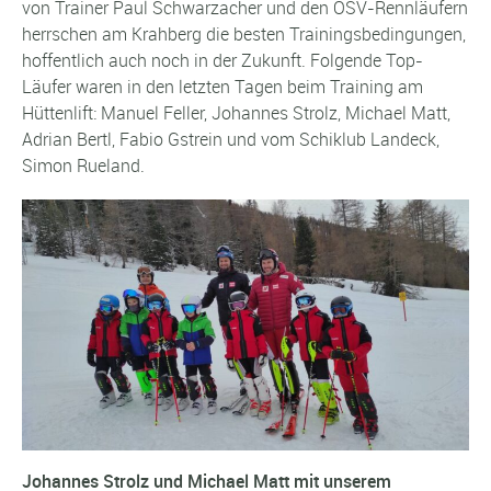
von Trainer Paul Schwarzacher und den ÖSV-Rennläufern
herrschen am Krahberg die besten Trainingsbedingungen,
hoffentlich auch noch in der Zukunft. Folgende Top-
Läufer waren in den letzten Tagen beim Training am
Hüttenlift: Manuel Feller, Johannes Strolz, Michael Matt,
Adrian Bertl, Fabio Gstrein und vom Schiklub Landeck,
Simon Rueland.
Johannes Strolz und Michael Matt mit unserem