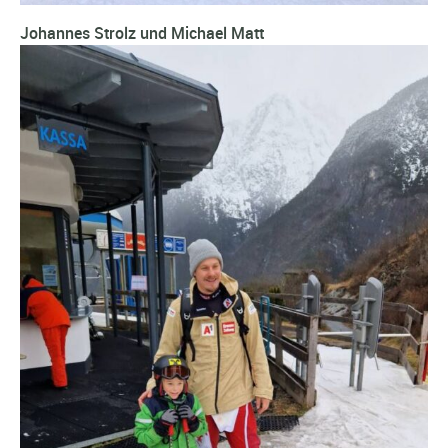
Johannes Strolz und Michael Matt