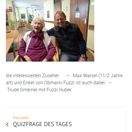
die interessierten Zuseher – Max Walser (11/2 Jahre
alt) und Enkel von Obmann Fuzzi ist auch dabei –
Trude Gmeiner mit Fuzzi Huber
Prev post
QUIZFRAGE DES TAGES