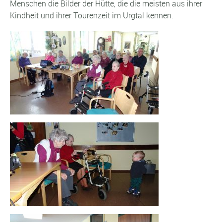
Menschen die Bilder der Hütte, die die meisten aus ihrer
Kindheit und ihrer Tourenzeit im Urgtal kennen.