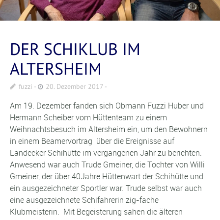
DER SCHIKLUB IM
ALTERSHEIM
fuzzi
20. Dezember 2017
Am 19. Dezember fanden sich Obmann Fuzzi Huber und
Hermann Scheiber vom Hüttenteam zu einem
Weihnachtsbesuch im Altersheim ein, um den Bewohnern
in einem Beamervortrag über die Ereignisse auf
Landecker Schihütte im vergangenen Jahr zu berichten.
Anwesend war auch Trude Gmeiner, die Tochter von Willi
Gmeiner, der über 40Jahre Hüttenwart der Schihütte und
ein ausgezeichneter Sportler war. Trude selbst war auch
eine ausgezeichnete Schifahrerin zig-fache
Klubmeisterin. Mit Begeisterung sahen die älteren