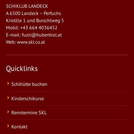
SCHIKLUB LANDECK
A 6500 Landeck – Perfuchs
Kristille 1 und Burschlweg 5
Mobil: +43 664 4036452
E-mail:
fuzzi@hubertirol.at
Web:
www.skl.co.at
Quicklinks
Schihütte buchen
Kinderschikurse
Renntermine SKL
Kontakt