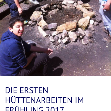
DIE ERSTEN
HÜTTENARBEITEN IM
FRÜHLING 2017