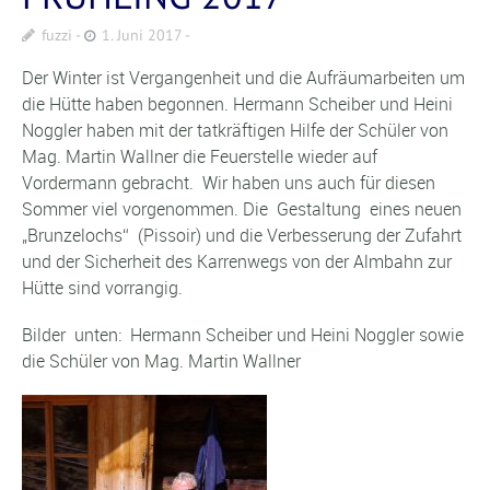
fuzzi
1. Juni 2017
Der Winter ist Vergangenheit und die Aufräumarbeiten um
die Hütte haben begonnen. Hermann Scheiber und Heini
Noggler haben mit der tatkräftigen Hilfe der Schüler von
Mag. Martin Wallner die Feuerstelle wieder auf
Vordermann gebracht. Wir haben uns auch für diesen
Sommer viel vorgenommen. Die Gestaltung eines neuen
„Brunzelochs“ (Pissoir) und die Verbesserung der Zufahrt
und der Sicherheit des Karrenwegs von der Almbahn zur
Hütte sind vorrangig.
Bilder unten: Hermann Scheiber und Heini Noggler sowie
die Schüler von Mag. Martin Wallner