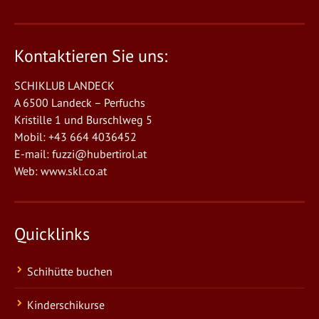
Kontaktieren Sie uns:
SCHIKLUB LANDECK
A 6500 Landeck – Perfuchs
Kristille 1 und Burschlweg 5
Mobil: +43 664 4036452
E-mail:
fuzzi@hubertirol.at
Web:
www.skl.co.at
Quicklinks
Schihütte buchen
Kinderschikurse