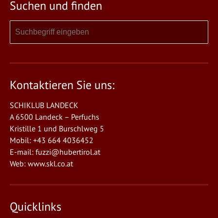
Suchen und finden
Kontaktieren Sie uns:
SCHIKLUB LANDECK
A 6500 Landeck – Perfuchs
Kristille 1 und Burschlweg 5
Mobil: +43 664 4036452
E-mail:
fuzzi@hubertirol.at
Web:
www.skl.co.at
Quicklinks