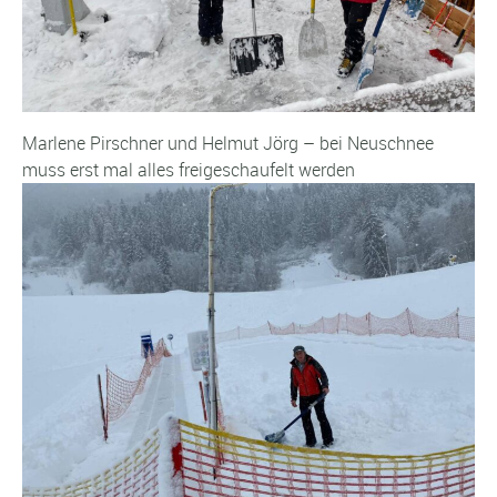
Marlene Pirschner und Helmut Jörg – bei Neuschnee
muss erst mal alles freigeschaufelt werden