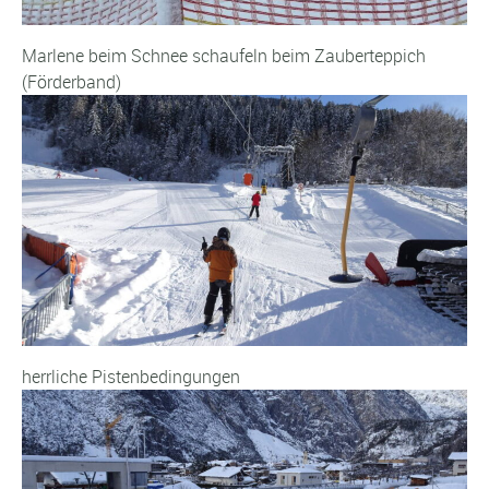
Marlene beim Schnee schaufeln beim Zauberteppich
(Förderband)
herrliche Pistenbedingungen