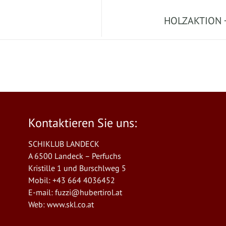
HOLZAKTION +
Kontaktieren Sie uns:
SCHIKLUB LANDECK
A 6500 Landeck – Perfuchs
Kristille 1 und Burschlweg 5
Mobil: +43 664 4036452
E-mail:
fuzzi@hubertirol.at
Web:
www.skl.co.at