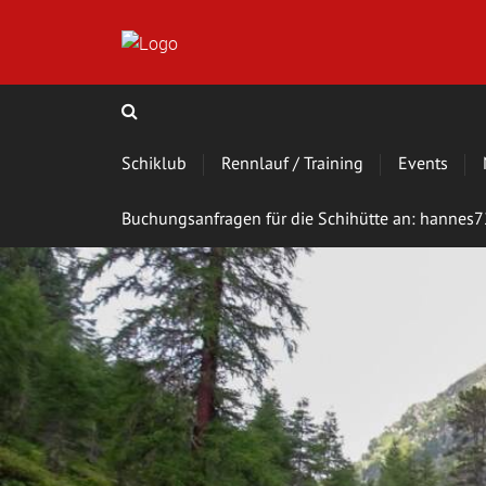
Schiklub
Rennlauf / Training
Events
Buchungsanfragen für die Schihütte an: hanne