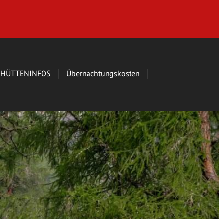
HÜTTENINFOS
Übernachtungskosten