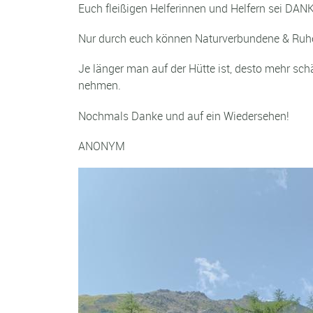
Euch fleißigen Helferinnen und Helfern sei DANK 
Nur durch euch können Naturverbundene & Ruhe
Je länger man auf der Hütte ist, desto mehr sch
nehmen.
Nochmals Danke und auf ein Wiedersehen!
ANONYM