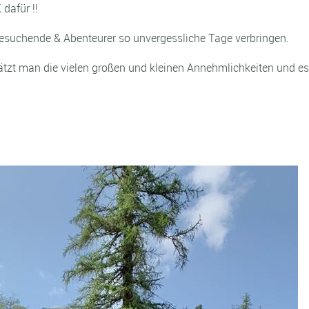
dafür !!
suchende & Abenteurer so unvergessliche Tage verbringen.
ätzt man die vielen großen und kleinen Annehmlichkeiten und es 