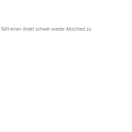
fällt einen direkt schwer wieder Abschied zu