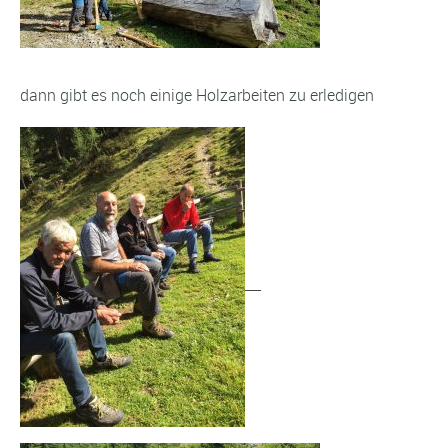
dann gibt es noch einige Holzarbeiten zu erledigen