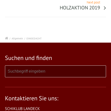
Next post
HOLZAKTION 2019
/
Allgemein
/
EINGEDACHT
Suchen und finden
Kontaktieren Sie uns:
SCHIKLUB LANDECK