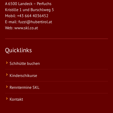
A 6500 Landeck – Perfuchs
Kristille 1 und Burschlweg 5
Mobil: +43 664 4036452
E-mail:
fuzzi@hubertirol.at
Web:
www.skl.co.at
Quicklinks
Schihütte buchen
Kinderschikurse
Renntermine SKL
Kontakt