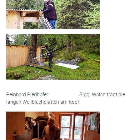
Reinhard Riedhofer Siggi Walch trägt die
langen Wellblechplatten am Kopf