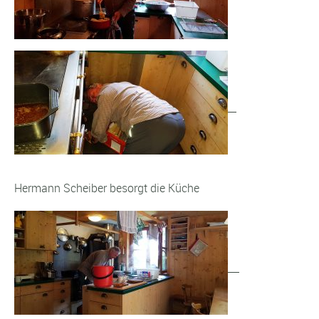
Hermann Scheiber besorgt die Küche