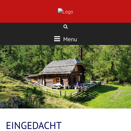
Menu
EINGEDACHT