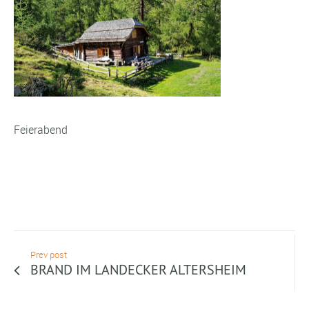
Feierabend
Prev post
BRAND IM LANDECKER ALTERSHEIM