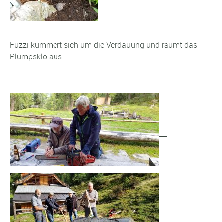
Fuzzi kümmert sich um die Verdauung und räumt das
Plumpsklo aus