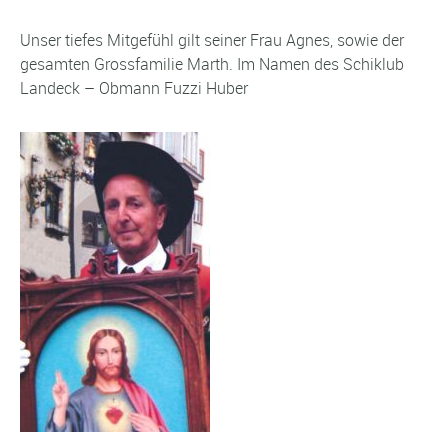
Unser tiefes Mitgefühl gilt seiner Frau Agnes, sowie der
gesamten Grossfamilie Marth. Im Namen des Schiklub
Landeck – Obmann Fuzzi Huber