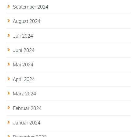
September 2024
August 2024
Juli 2024
Juni 2024
Mai 2024
April 2024
März 2024
Februar 2024
Januar 2024