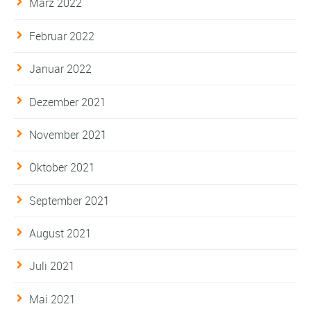
März 2022
Februar 2022
Januar 2022
Dezember 2021
November 2021
Oktober 2021
September 2021
August 2021
Juli 2021
Mai 2021