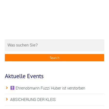
Aktuelle Events
Ehrenobmann Fuzzi Huber ist verstorben
ABSICHERUNG DER KLEIS