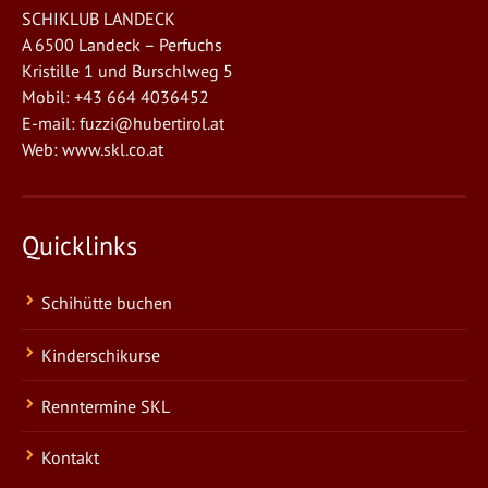
SCHIKLUB LANDECK
A 6500 Landeck – Perfuchs
Kristille 1 und Burschlweg 5
Mobil: +43 664 4036452
E-mail:
fuzzi@hubertirol.at
Web:
www.skl.co.at
Quicklinks
Schihütte buchen
Kinderschikurse
Renntermine SKL
Kontakt