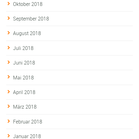
Oktober 2018
September 2018
August 2018
Juli 2018
Juni 2018
Mai 2018
April 2018
März 2018
Februar 2018
Januar 2018