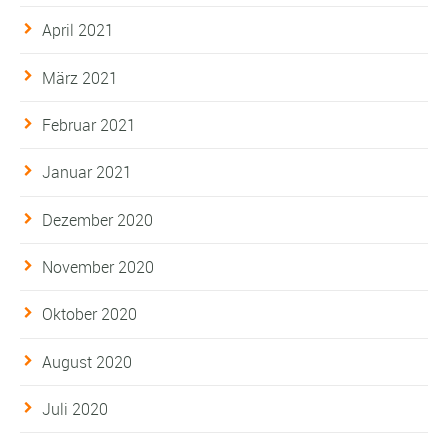
April 2021
März 2021
Februar 2021
Januar 2021
Dezember 2020
November 2020
Oktober 2020
August 2020
Juli 2020