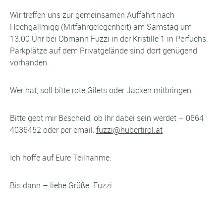
Wir treffen uns zur gemeinsamen Auffahrt nach
Hochgallmigg (Mitfahrgelegenheit) am Samstag um
13.00 Uhr bei Obmann Fuzzi in der Kristille 1 in Perfuchs.
Parkplätze auf dem Privatgelände sind dort genügend
vorhanden.
Wer hat, soll bitte rote Gilets oder Jacken mitbringen.
Bitte gebt mir Bescheid, ob Ihr dabei sein werdet – 0664
4036452 oder per email:
fuzzi@hubertirol.at
Ich hoffe auf Eure Teilnahme.
Bis dann – liebe Grüße Fuzzi