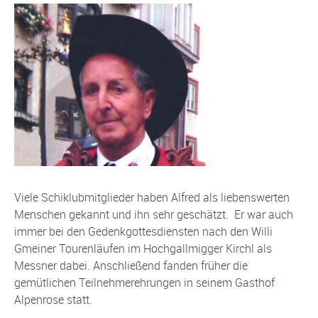
Viele Schiklubmitglieder haben Alfred als liebenswerten
Menschen gekannt und ihn sehr geschätzt. Er war auch
immer bei den Gedenkgottesdiensten nach den Willi
Gmeiner Tourenläufen im Hochgallmigger Kirchl als
Messner dabei. Anschließend fanden früher die
gemütlichen Teilnehmerehrungen in seinem Gasthof
Alpenrose statt.