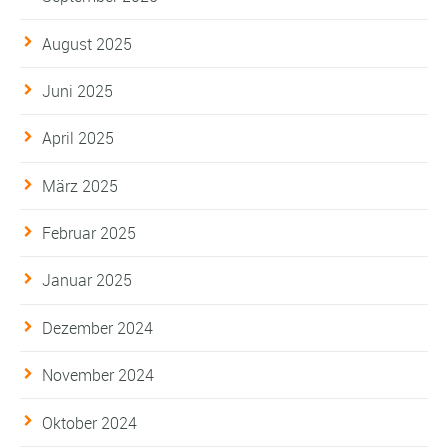
August 2025
Juni 2025
April 2025
März 2025
Februar 2025
Januar 2025
Dezember 2024
November 2024
Oktober 2024