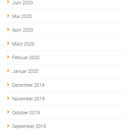
Juni 2020
Mai 2020
April 2020
März 2020
Februar 2020
Januar 2020
Dezember 2019
November 2019
Oktober 2019
September 2019