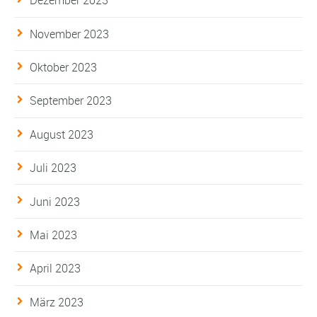
Dezember 2023
November 2023
Oktober 2023
September 2023
August 2023
Juli 2023
Juni 2023
Mai 2023
April 2023
März 2023