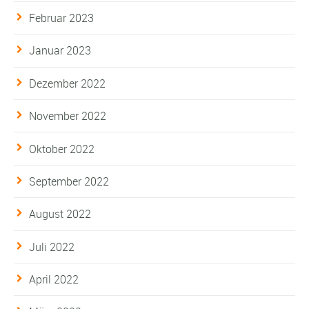
Februar 2023
Januar 2023
Dezember 2022
November 2022
Oktober 2022
September 2022
August 2022
Juli 2022
April 2022