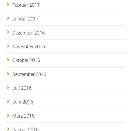
Februar 2017
Januar 2017
Dezember 2016
November 2016
Oktober 2016
September 2016
Juli 2016
Juni 2016
März 2016
Januar 2016