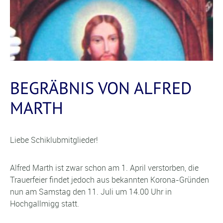
BEGRÄBNIS VON ALFRED
MARTH
Liebe Schiklubmitglieder!
Alfred Marth ist zwar schon am 1. April verstorben, die
Trauerfeier findet jedoch aus bekannten Korona-Gründen
nun am Samstag den 11. Juli um 14.00 Uhr in
Hochgallmigg statt.