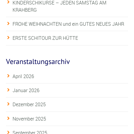
KINDERSCHIKURSE – JEDEN SAMSTAG AM
KRAHBERG
FROHE WEIHNACHTEN und ein GUTES NEUES JAHR
ERSTE SCHITOUR ZUR HÜTTE
Veranstaltungsarchiv
April 2026
Januar 2026
Dezember 2025
November 2025
September 2025