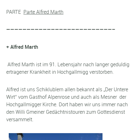
PARTE
Parte Alfred Marth
——————————————————————————–
+ Alfred Marth
Alfred Marth ist im 91. Lebensjahr nach langer geduldig
ertragener Krankheit in Hochgallmigg verstorben.
Alfred ist uns Schiklublern allen bekannt als „Der Untere
Wirt“ vom Gasthof Alpenrose und auch als Mesner der
Hochgallmigger Kirche. Dort haben wir uns immer nach
den Willi Gmeiner Gedächtnistouren zum Gottesdienst
versammelt.