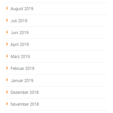
August 2019
Juli 2019
Juni 2019
April 2019
März 2019
Februar 2019
Januar 2019
Dezember 2018
November 2018