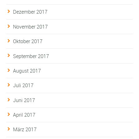
Dezember 2017
November 2017
Oktober 2017
September 2017
August 2017
Juli 2017
Juni 2017
April 2017
März 2017