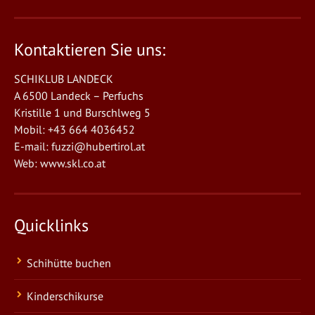
Kontaktieren Sie uns:
SCHIKLUB LANDECK
A 6500 Landeck – Perfuchs
Kristille 1 und Burschlweg 5
Mobil: +43 664 4036452
E-mail:
fuzzi@hubertirol.at
Web:
www.skl.co.at
Quicklinks
Schihütte buchen
Kinderschikurse