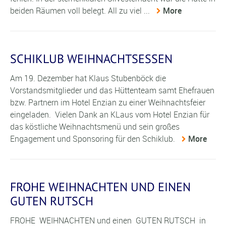
beiden Räumen voll belegt. All zu viel ...
More
SCHIKLUB WEIHNACHTSESSEN
Am 19. Dezember hat Klaus Stubenböck die
Vorstandsmitglieder und das Hüttenteam samt Ehefrauen
bzw. Partnern im Hotel Enzian zu einer Weihnachtsfeier
eingeladen. Vielen Dank an KLaus vom Hotel Enzian für
das köstliche Weihnachtsmenü und sein großes
Engagement und Sponsoring für den Schiklub.
More
FROHE WEIHNACHTEN UND EINEN
GUTEN RUTSCH
FROHE WEIHNACHTEN und einen GUTEN RUTSCH in