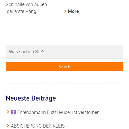
Schihalle von außen
der erste Hang ...
More
Neueste Beiträge
Ehrenobmann Fuzzi Huber ist verstorben
ABSICHERUNG DER KLEIS