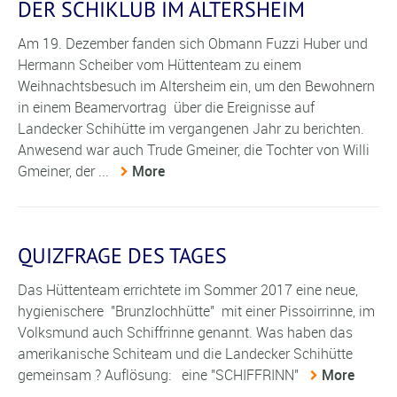
DER SCHIKLUB IM ALTERSHEIM
Am 19. Dezember fanden sich Obmann Fuzzi Huber und
Hermann Scheiber vom Hüttenteam zu einem
Weihnachtsbesuch im Altersheim ein, um den Bewohnern
in einem Beamervortrag über die Ereignisse auf
Landecker Schihütte im vergangenen Jahr zu berichten.
Anwesend war auch Trude Gmeiner, die Tochter von Willi
Gmeiner, der ...
More
QUIZFRAGE DES TAGES
Das Hüttenteam errichtete im Sommer 2017 eine neue,
hygienischere "Brunzlochhütte" mit einer Pissoirrinne, im
Volksmund auch Schiffrinne genannt. Was haben das
amerikanische Schiteam und die Landecker Schihütte
gemeinsam ? Auflösung: eine "SCHIFFRINN"
More