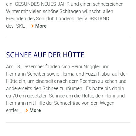
ein GESUNDES NEUES JAHR und einen schneereichen
Winter mit vielen schöne Schitagen wünscht allen
Freunden des Schiklub Landeck der VORSTAND
des SKL
More
SCHNEE AUF DER HÜTTE
Am 13. Dezember fanden sich Heini Noggler und
Hermann Scheiber sowie Herma und Fuzzi Huber auf der
Hütte ein, um einerseits nach dem Rechten zu sehen und
andererseits den Schnee zu räumen. Es hatte bis dahin
ca 70 cm gesetzten Schnee um die Hütte, den Heini und
Hermann mit Hilfe der Schneefräse von den Wegen
entfer...
More