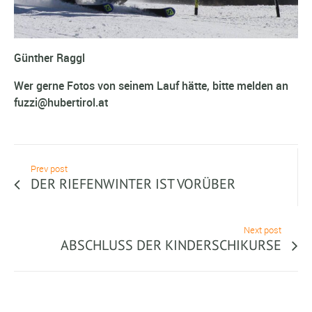
Günther Raggl
Wer gerne Fotos von seinem Lauf hätte, bitte melden an
fuzzi@hubertirol.at
Prev post
DER RIEFENWINTER IST VORÜBER
Next post
ABSCHLUSS DER KINDERSCHIKURSE