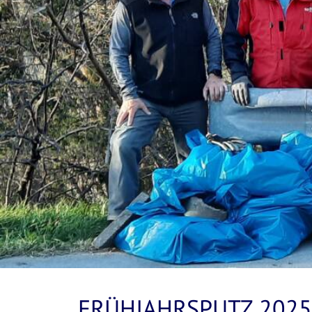
FRÜHJAHRSPUTZ 2025