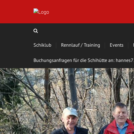
Schiklub
Rennlauf / Training
Events
Buchungsanfragen für die Schihütte an: hanne