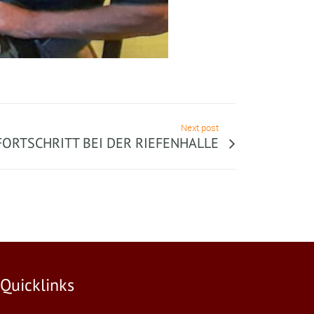
Next post
ORTSCHRITT BEI DER RIEFENHALLE
Quicklinks