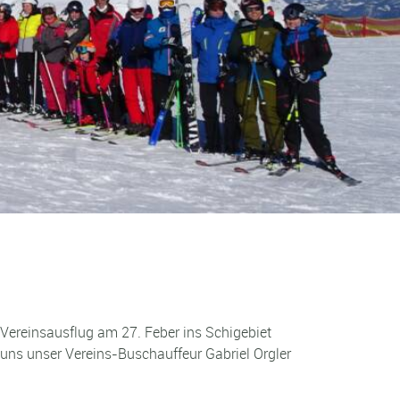
Vereinsausflug am 27. Feber ins Schigebiet
 uns unser Vereins-Buschauffeur Gabriel Orgler