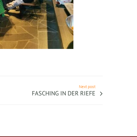
Next post
FASCHING IN DER RIEFE