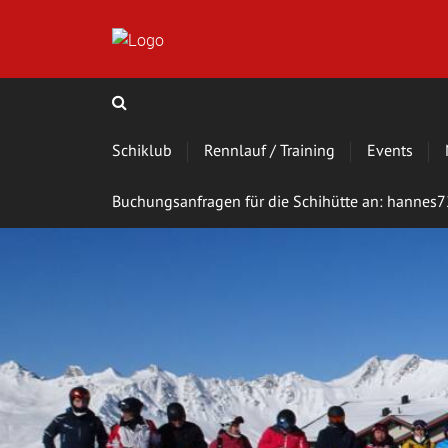
Schiklub
Rennlauf / Training
Events
Buchungsanfragen für die Schihütte an: hanne