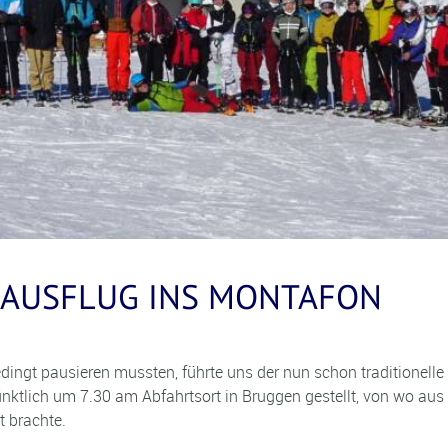
SAUSFLUG INS MONTAFON
gt pausieren mussten, führte uns der nun schon traditionelle 
nktlich um 7.30 am Abfahrtsort in Bruggen gestellt, von wo aus
 brachte.