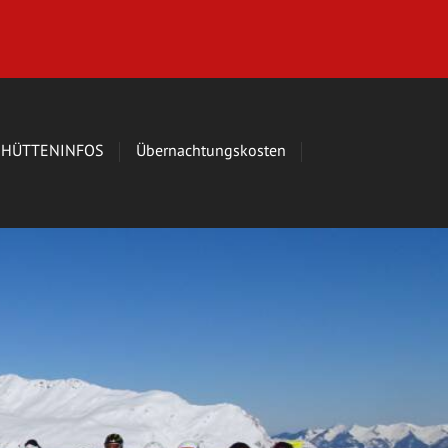
HÜTTENINFOS
Übernachtungskosten