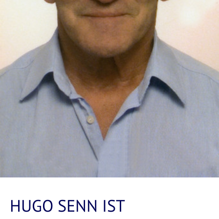
HUGO SENN IST