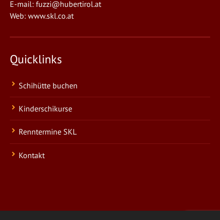
E-mail:
fuzzi@hubertirol.at
Web:
www.skl.co.at
Quicklinks
Schihütte buchen
Kinderschikurse
Renntermine SKL
Kontakt