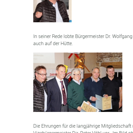
In seiner Rede lobte Bürgermeister Dr. Wolfgan
auch auf der Hütte.
Die Ehrungen für die langjährige Mitgliedschaf