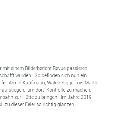
mit einem Bilderbericht Revue passieren.
schafft wurden. So befinden sich nun ein
ofer, Armin Kaufmann, Walch Siggi, Luis Marth,
e aufstiegen, um dort Kontrolle zu machen.
mbahn zur Hütte zu bringen. Im Jahre 2019
l zu dieser Feier so richtig glänzen.