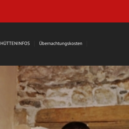
HÜTTENINFOS
Übernachtungskosten