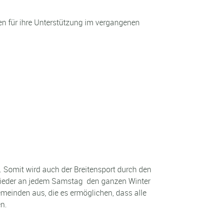
en für ihre Unterstützung im vergangenen
Somit wird auch der Breitensport durch den
 wieder an jedem Samstag den ganzen Winter
emeinden aus, die es ermöglichen, dass alle
n.