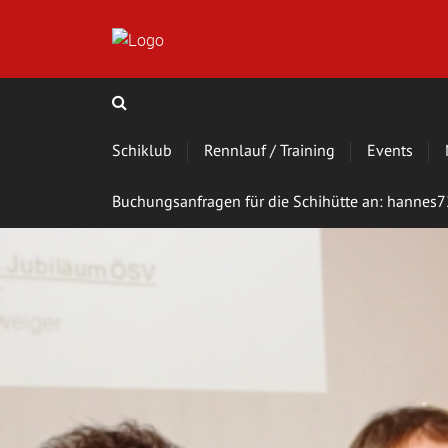
Schiklub
Rennlauf / Training
Events
Buchungsanfragen für die Schihütte an: hanne