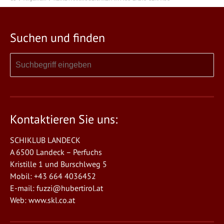
Suchen und finden
Kontaktieren Sie uns:
SCHIKLUB LANDECK
A 6500 Landeck – Perfuchs
Kristille 1 und Burschlweg 5
Mobil: +43 664 4036452
E-mail:
fuzzi@hubertirol.at
Web:
www.skl.co.at