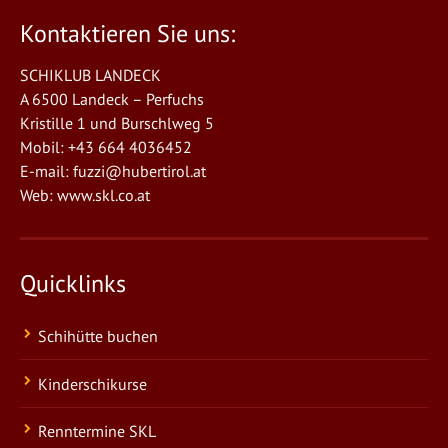
Kontaktieren Sie uns:
SCHIKLUB LANDECK
A 6500 Landeck – Perfuchs
Kristille 1 und Burschlweg 5
Mobil: +43 664 4036452
E-mail:
fuzzi@hubertirol.at
Web:
www.skl.co.at
Quicklinks
Schihütte buchen
Kinderschikurse
Renntermine SKL