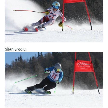
Silan Eroglu