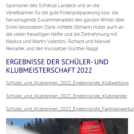
Sponsoren des Schiklub Landeck und an die
Venetbahnen für die gute Pistenpräparierung bzw. die
hervorragende Zusammenarbeit den ganzen Winter über.
Einen besonderen Dank richtete Obmann Huber auch an
die vielen freiwilligen Helfer und die Zeitnehmung mit
Markus und Martin Valentini, Richard und Manuel
Reinalter, und den Kurssetzer Günther Raggl.
ERGEBNISSE DER SCHÜLER- UND
KLUBMEISTERSCHAFT 2022
Schüler_und_Klubrennen_2022_Ergebnisliste_Klubwertung
Schüler_und_Klubrennen_2022_Ergebnisliste_Klubmeister
Schüler_und_Klubrennen_2022_Ergebnisliste_Familienwertu