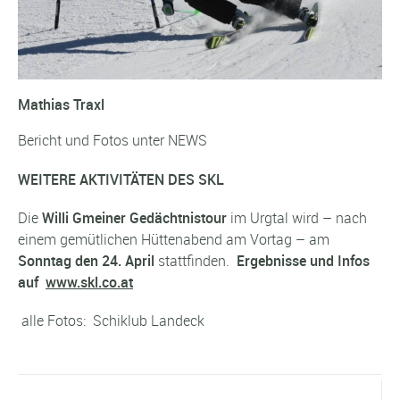
Mathias Traxl
Bericht und Fotos unter NEWS
WEITERE AKTIVITÄTEN DES SKL
Die
Willi Gmeiner Gedächtnistour
im Urgtal wird – nach
einem gemütlichen Hüttenabend am Vortag – am
Sonntag den 24. April
stattfinden.
Ergebnisse und Infos
auf
www.skl.co.at
alle Fotos: Schiklub Landeck