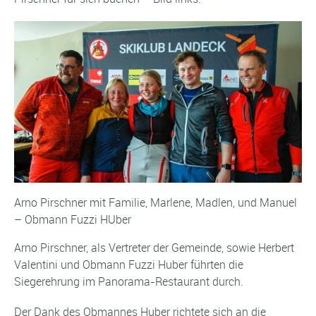
Arno Pirschner mit Familie, Marlene, Madlen, und Manuel
– Obmann Fuzzi HUber
Arno Pirschner, als Vertreter der Gemeinde, sowie Herbert
Valentini und Obmann Fuzzi Huber führten die
Siegerehrung im Panorama-Restaurant durch.
Der Dank des Obmannes Huber richtete sich an die