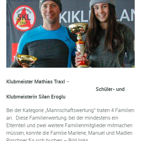
Klubmeister Mathias Traxl
–
Schüler- und
Klubmeisterin Silan Eroglu
Bei der Kategorie „Mannschaftswertung“ traten 4 Familien
an. Diese Familienwertung, bei der mindestens ein
Elternteil und zwei weitere Familienmitglieder mitmachen
müssen, konnte die Familie Marlene, Manuel und Madlen
Pirschner für sich buchen – Bild links.