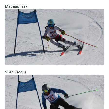
Mathias Traxl
Silan Eroglu