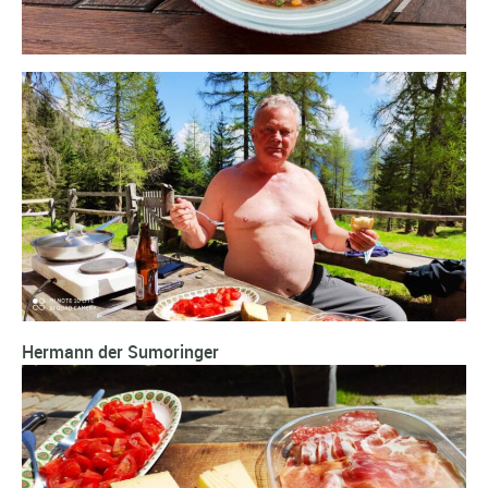
Hermann der Sumoringer