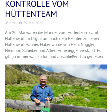
KONTROLLE VOM
HÜTTENTEAM
fuzzi
29. Mai 2023
Am 26. Mai waren die Männer vom Hüttenteam samt
Hüttenwart im Urgtal um nach dem Rechten zu sehen.
Hüttenwart Hannes Huber wurde von Heini Noggler,
Hermann Scheiber und Alfred Hohenegger verstärkt. Es
gibt ja immer was zu tun und anschließend zu genießen.