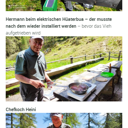
Hermann beim elektrischen Hüaterbua – der musste
nach dem wieder installiert werden
– bevor das Vieh
aufgetrieben wird
Chefkoch Heini