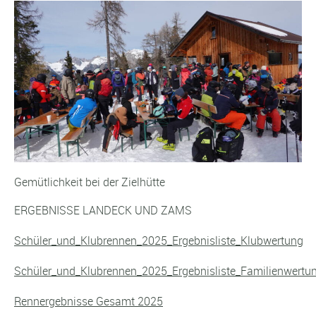
Gemütlichkeit bei der Zielhütte
ERGEBNISSE LANDECK UND ZAMS
Schüler_und_Klubrennen_2025_Ergebnisliste_Klubwertung
Schüler_und_Klubrennen_2025_Ergebnisliste_Familienwertu
Rennergebnisse Gesamt 2025