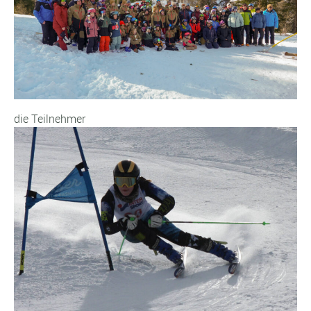
die Teilnehmer