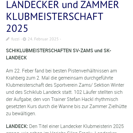
LANDECKER und ZAMMER
KLUBMEISTERSCHAFT
2025
fuzzi
24. Februar 2025
SCHIKLUBMEISTERSCHAFTEN SV-ZAMS und SK-
LANDECK
Am 22. Feber fand bei besten Pistenverhältnissen am
Krahberg zum 2. Mal die gemeinsam durchgeführte
Klubmeisterschaft des Sportverein Zams/ Sektion Winter
und des Schiklub Landeck statt. 102 Läufer stellten sich
der Aufgabe, den von Trainer Stefan Hackl rhythmisch
gesetzten Kurs durch die Wanne bis zur Zammer Zielhütte
zu bewältigen.
LANDECK:
Den Titel einer Landecker Klubmeisterin 2025