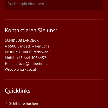
Kontaktieren Sie uns:
SCHIKLUB LANDECK
A 6500 Landeck – Perfuchs
Kristille 1 und Burschlweg 5
Mobil: +43 664 4036452
E-mail:
fuzzi@hubertirol.at
Web:
www.skl.co.at
Quicklinks
Schihütte buchen