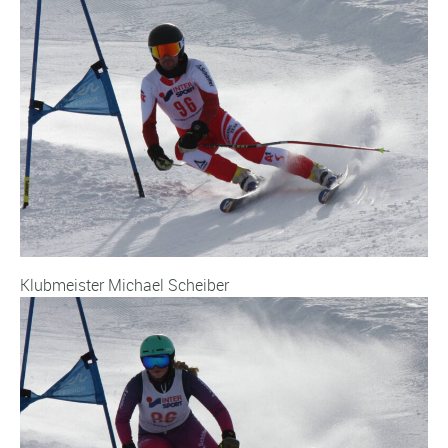
Klubmeister Michael Scheiber