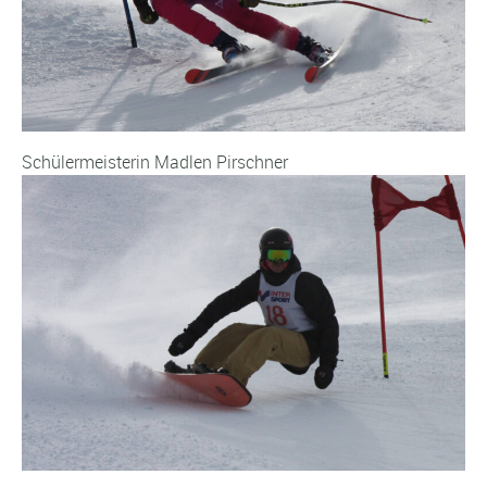
Schülermeisterin Madlen Pirschner