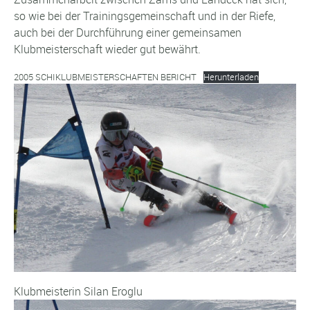
so wie bei der Trainingsgemeinschaft und in der Riefe,
auch bei der Durchführung einer gemeinsamen
Klubmeisterschaft wieder gut bewährt.
2005 SCHIKLUBMEISTERSCHAFTEN BERICHT
Herunterladen
Klubmeisterin Silan Eroglu