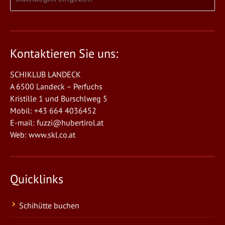
Kontaktieren Sie uns:
SCHIKLUB LANDECK
A 6500 Landeck – Perfuchs
Kristille 1 und Burschlweg 5
Mobil: +43 664 4036452
E-mail:
fuzzi@hubertirol.at
Web:
www.skl.co.at
Quicklinks
Schihütte buchen