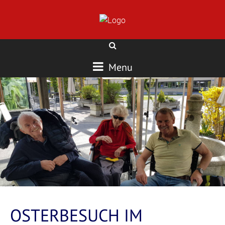
Menu
OSTERBESUCH IM