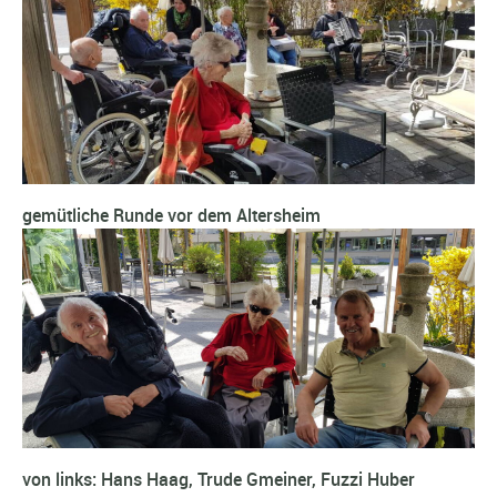
gemütliche Runde vor dem Altersheim
von links: Hans Haag, Trude Gmeiner, Fuzzi Huber