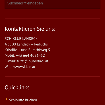
Kontaktieren Sie uns:
SCHIKLUB LANDECK
A 6500 Landeck – Perfuchs
Kristille 1 und Burschlweg 5
Mobil: +43 664 4036452
E-mail:
fuzzi@hubertirol.at
Web:
www.skl.co.at
Quicklinks
Schihütte buchen