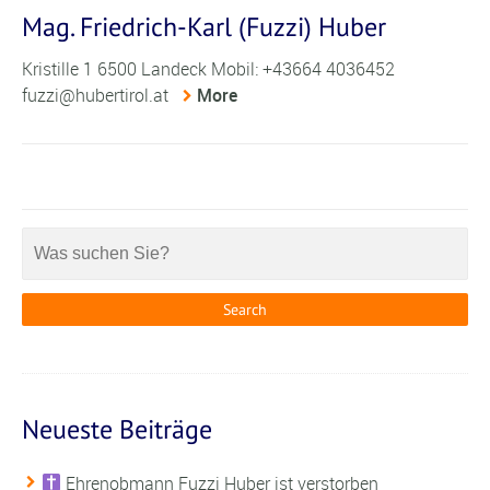
Mag. Friedrich-Karl (Fuzzi) Huber
Kristille 1 6500 Landeck Mobil: +43664 4036452
fuzzi@hubertirol.at
More
Neueste Beiträge
Ehrenobmann Fuzzi Huber ist verstorben