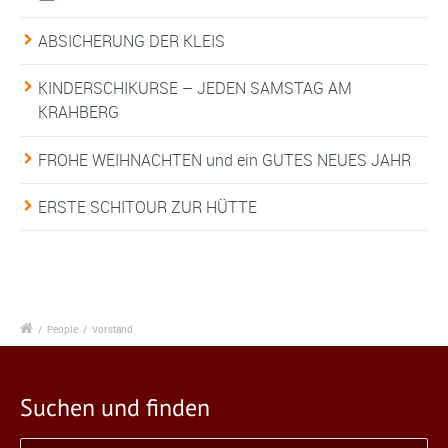
ABSICHERUNG DER KLEIS
KINDERSCHIKURSE – JEDEN SAMSTAG AM
KRAHBERG
FROHE WEIHNACHTEN und ein GUTES NEUES JAHR
ERSTE SCHITOUR ZUR HÜTTE
/
People
/
Vorstand
Suchen und finden