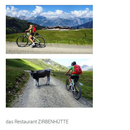
das Restaurant ZIRBENHÜTTE