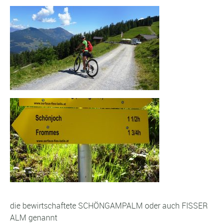
die bewirtschaftete SCHÖNGAMPALM oder auch FISSER
ALM genannt