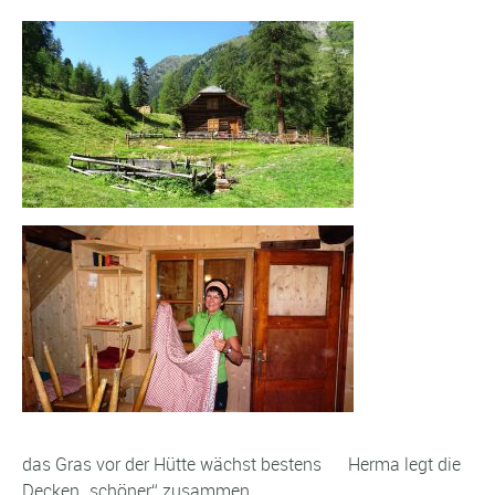
das Gras vor der Hütte wächst bestens Herma legt die
Decken „schöner“ zusammen