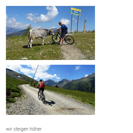
wir steigen höher