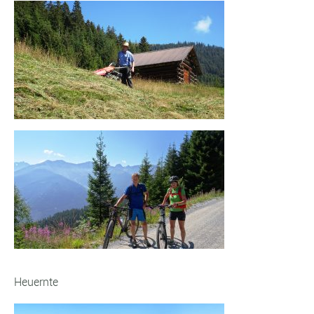
Heuernte