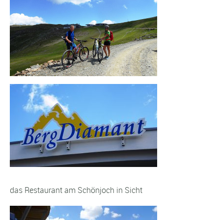
das Restaurant am Schönjoch in Sicht