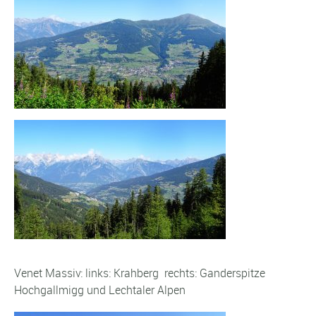
Venet Massiv: links: Krahberg rechts: Ganderspitze
Hochgallmigg und Lechtaler Alpen