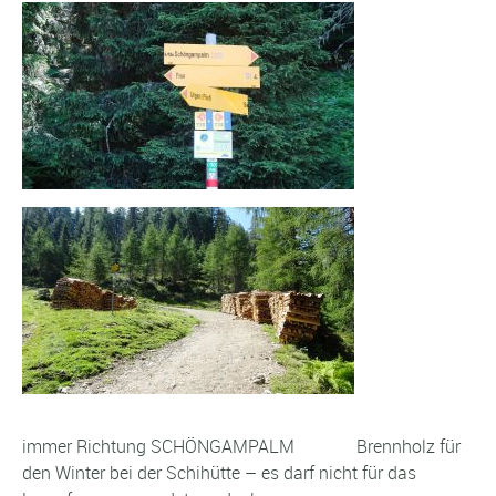
immer Richtung SCHÖNGAMPALM Brennholz für
den Winter bei der Schihütte – es darf nicht für das