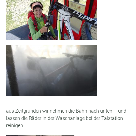
aus Zeitgründen wir nehmen die Bahn nach unten – und
lassen die Räder in der Waschanlage bei der Talstation
reinigen