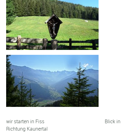
wir starten in Fiss Blick in
Richtung Kaunertal