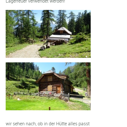
Lagerfeuer verwendet werden!
wir sehen nach, ob in der Hütte alles passt