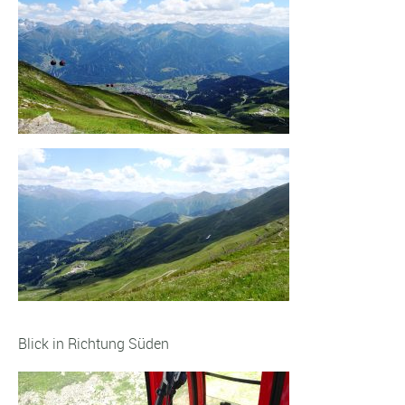
Blick in Richtung Süden