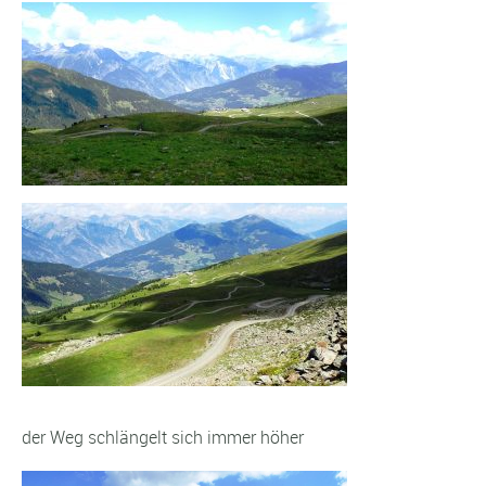
der Weg schlängelt sich immer höher