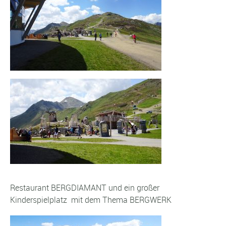
Restaurant BERGDIAMANT und ein großer
Kinderspielplatz mit dem Thema BERGWERK