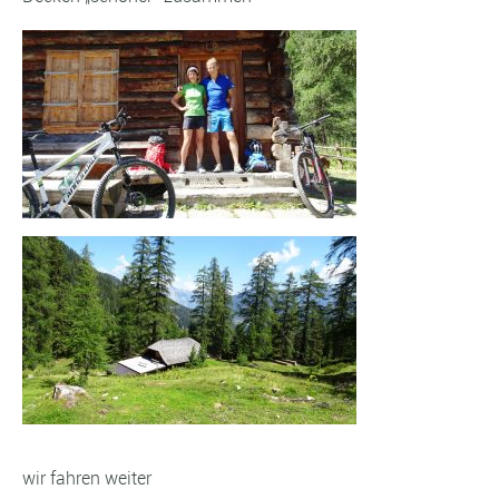
wir fahren weiter