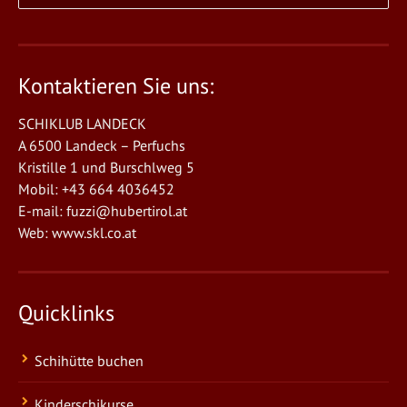
Kontaktieren Sie uns:
SCHIKLUB LANDECK
A 6500 Landeck – Perfuchs
Kristille 1 und Burschlweg 5
Mobil: +43 664 4036452
E-mail:
fuzzi@hubertirol.at
Web:
www.skl.co.at
Quicklinks
Schihütte buchen
Kinderschikurse