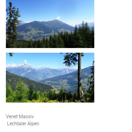
Venet Massiv
Lechtaler Alpen