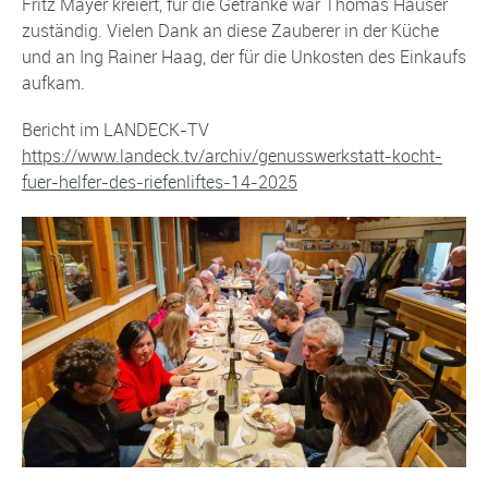
Fritz Mayer kreiert, für die Getränke war Thomas Hauser
zuständig. Vielen Dank an diese Zauberer in der Küche
und an Ing Rainer Haag, der für die Unkosten des Einkaufs
aufkam.
Bericht im LANDECK-TV
https://www.landeck.tv/archiv/genusswerkstatt-kocht-
fuer-helfer-des-riefenliftes-14-2025