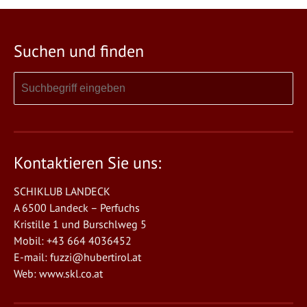
Suchen und finden
Kontaktieren Sie uns:
SCHIKLUB LANDECK
A 6500 Landeck – Perfuchs
Kristille 1 und Burschlweg 5
Mobil: +43 664 4036452
E-mail:
fuzzi@hubertirol.at
Web:
www.skl.co.at