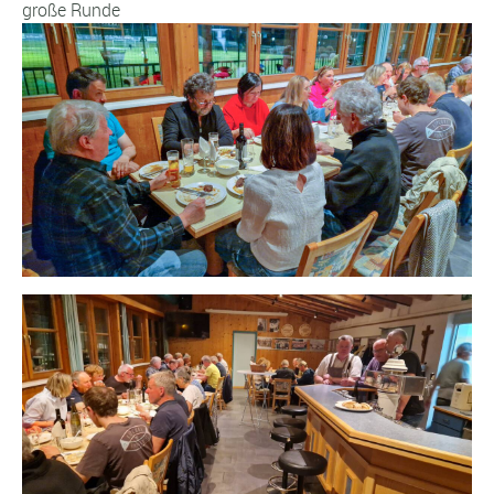
große Runde