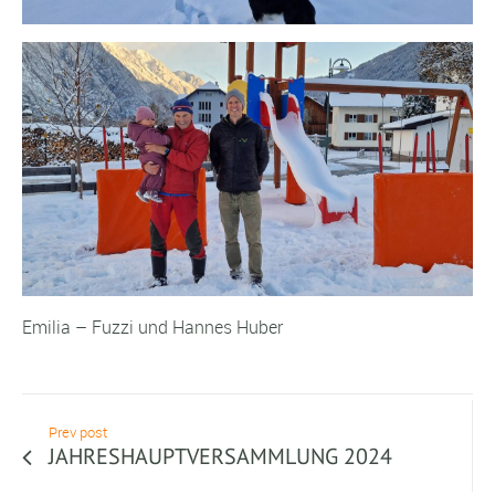
Emilia – Fuzzi und Hannes Huber
Prev post
JAHRESHAUPTVERSAMMLUNG 2024