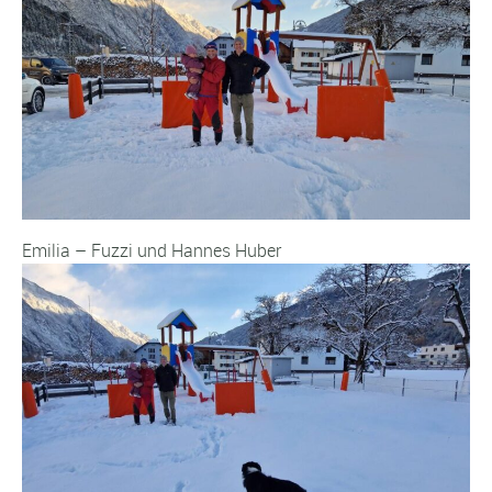
Emilia – Fuzzi und Hannes Huber