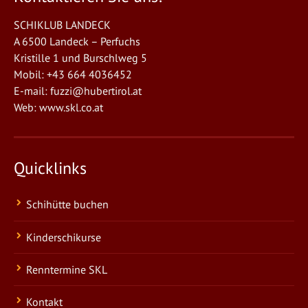
SCHIKLUB LANDECK
A 6500 Landeck – Perfuchs
Kristille 1 und Burschlweg 5
Mobil: +43 664 4036452
E-mail:
fuzzi@hubertirol.at
Web:
www.skl.co.at
Quicklinks
Schihütte buchen
Kinderschikurse
Renntermine SKL
Kontakt