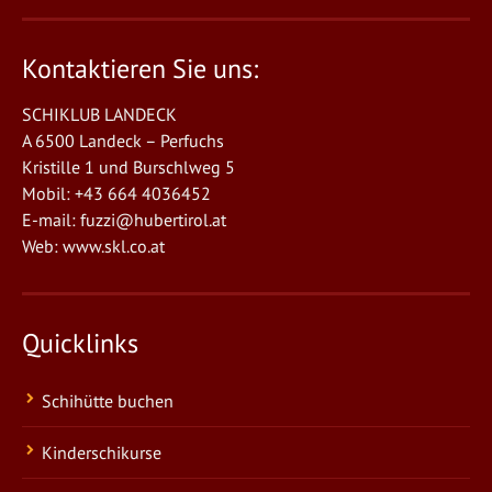
Kontaktieren Sie uns:
SCHIKLUB LANDECK
A 6500 Landeck – Perfuchs
Kristille 1 und Burschlweg 5
Mobil: +43 664 4036452
E-mail:
fuzzi@hubertirol.at
Web:
www.skl.co.at
Quicklinks
Schihütte buchen
Kinderschikurse