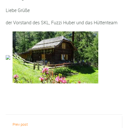
Liebe Grüße
der Vorstand des SKL, Fuzzi Huber und das Hüttenteam
Prev post