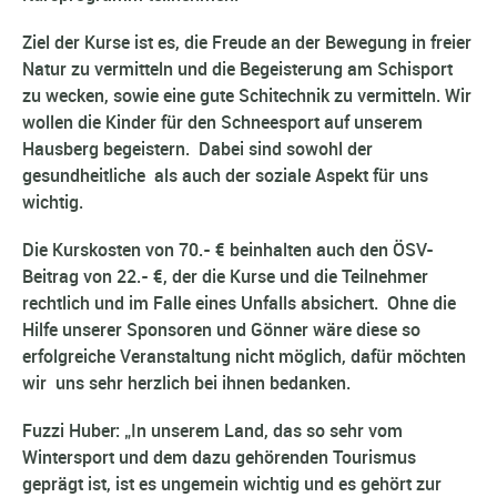
Ziel der Kurse ist es, die Freude an der Bewegung in freier
Natur zu vermitteln und die Begeisterung am Schisport
zu wecken, sowie eine gute Schitechnik zu vermitteln. Wir
wollen die Kinder für den Schneesport auf unserem
Hausberg begeistern. Dabei sind sowohl der
gesundheitliche als auch der soziale Aspekt für uns
wichtig.
Die Kurskosten von 70.- € beinhalten auch den ÖSV-
Beitrag von 22.- €, der die Kurse und die Teilnehmer
rechtlich un
d im Falle eines Unfalls absichert. Ohne die
Hilfe unserer Sponsoren und Gönner wäre diese so
erfolgreiche Veranstaltung nicht möglich, dafür möchten
wir uns sehr herzlich bei ihnen bedanken.
Fuzzi Huber: „In unserem Land, das so sehr vom
Wintersport und dem dazu gehörenden Tourismus
geprägt ist, ist es ungemein wichtig und es gehört zur