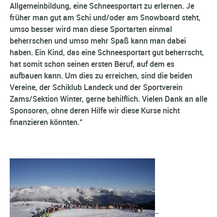
Allgemeinbildung, eine Schneesportart zu erlernen. Je
früher man gut am Schi und/oder am Snowboard steht,
umso besser wird man diese Sportarten einmal
beherrschen und umso mehr Spaß kann man dabei
haben. Ein Kind, das eine Schneesportart gut beherrscht,
hat somit schon seinen ersten Beruf, auf dem es
aufbauen kann. Um dies zu erreichen, sind die beiden
Vereine, der Schiklub Landeck und der Sportverein
Zams/Sektion Winter, gerne behilflich. Vielen Dank an alle
Sponsoren, ohne deren Hilfe wir diese Kurse nicht
finanzieren könnten.“