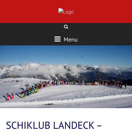
Menu
SCHIKLUB LANDECK –