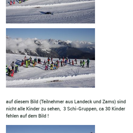
auf diesem Bild (Teilnehmer aus Landeck und Zams) sind
nicht alle Kinder zu sehen, 3 Schi-Gruppen, ca 30 Kinder
fehlen auf dem Bild !