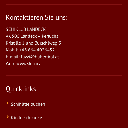
Kontaktieren Sie uns:
SCHIKLUB LANDECK
A 6500 Landeck – Perfuchs
Kristille 1 und Burschlweg 5
Mobil: +43 664 4036452
E-mail:
fuzzi@hubertirol.at
Web:
www.skl.co.at
Quicklinks
Schihütte buchen
Kinderschikurse