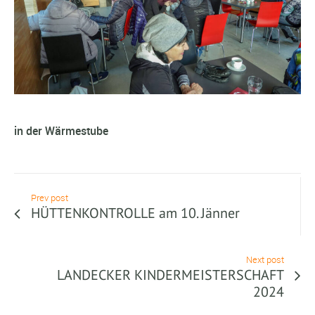
in der Wärmestube
Prev post
HÜTTENKONTROLLE am 10. Jänner
Next post
LANDECKER KINDERMEISTERSCHAFT
2024