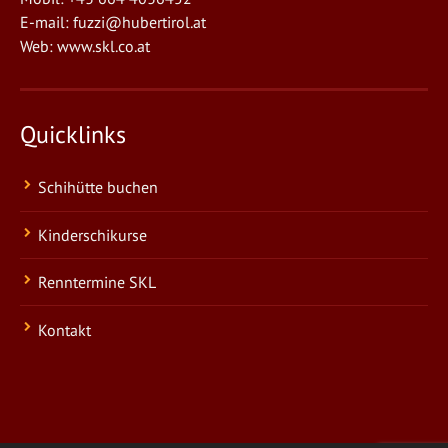
E-mail:
fuzzi@hubertirol.at
Web:
www.skl.co.at
Quicklinks
Schihütte buchen
Kinderschikurse
Renntermine SKL
Kontakt