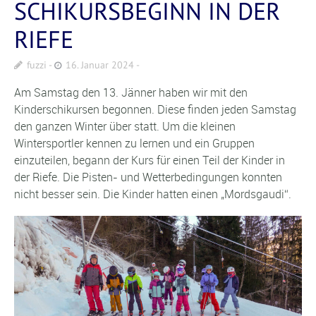
SCHIKURSBEGINN IN DER
RIEFE
fuzzi
16. Januar 2024
Am Samstag den 13. Jänner haben wir mit den
Kinderschikursen begonnen. Diese finden jeden Samstag
den ganzen Winter über statt. Um die kleinen
Wintersportler kennen zu lernen und ein Gruppen
einzuteilen, begann der Kurs für einen Teil der Kinder in
der Riefe. Die Pisten- und Wetterbedingungen konnten
nicht besser sein. Die Kinder hatten einen „Mordsgaudi“.