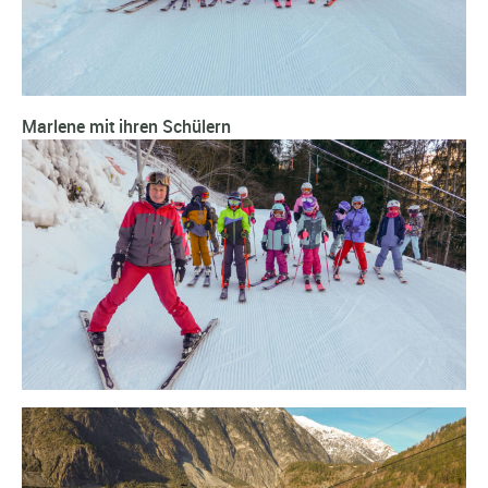
Marlene mit ihren Schülern