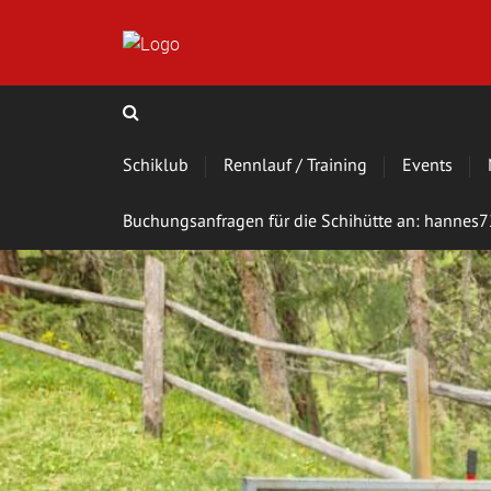
Schiklub
Rennlauf / Training
Events
Buchungsanfragen für die Schihütte an: hanne