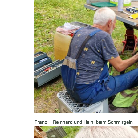
Franz – Reinhard und Heini beim Schmirgeln