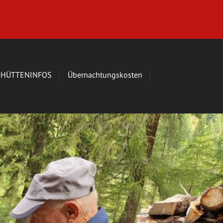
HÜTTENINFOS
Übernachtungskosten