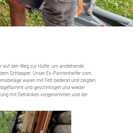
er auf den Weg zur Hütte, um anstehende
, dem Schlepper. Unser Ex-Pannenhelfer vom
emsbeläge waren mit Fett bedeckt und zeigten
 abgeflammt und geschmirgelt und wieder
eckung mit Getränken vorgenommen und der