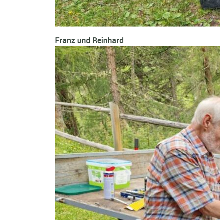
Franz und Reinhard