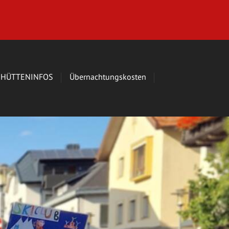
HÜTTENINFOS
Übernachtungskosten