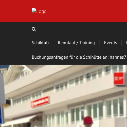
Schiklub
Rennlauf / Training
Events
Buchungsanfragen für die Schihütte an: hanne