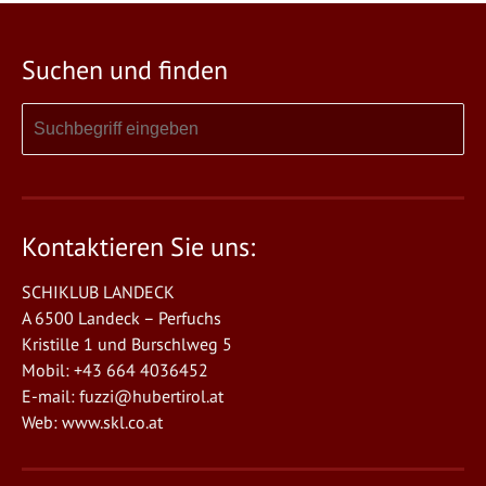
Suchen und finden
Kontaktieren Sie uns:
SCHIKLUB LANDECK
A 6500 Landeck – Perfuchs
Kristille 1 und Burschlweg 5
Mobil: +43 664 4036452
E-mail:
fuzzi@hubertirol.at
Web:
www.skl.co.at