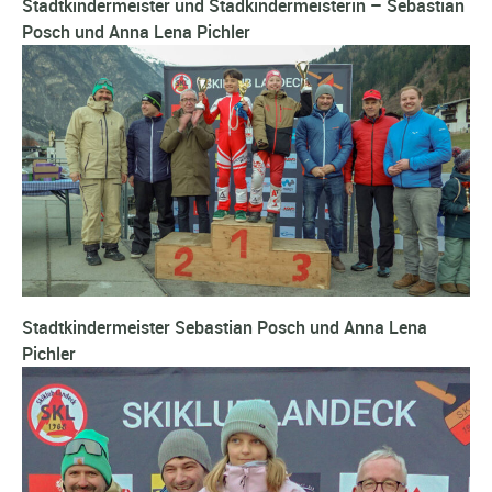
Stadtkindermeister und Stadkindermeisterin – Sebastian
Posch und Anna Lena Pichler
Stadtkindermeister Sebastian Posch und Anna Lena
Pichler