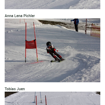
Anna Lena Pichler
Tobias Juen