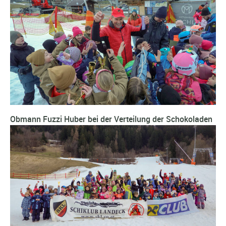
Obmann Fuzzi Huber bei der Verteilung der Schokoladen