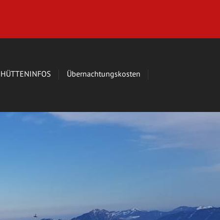
HÜTTENINFOS
Übernachtungskosten