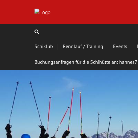
Schiklub
Rennlauf / Training
Events
Buchungsanfragen für die Schihütte an: hanne