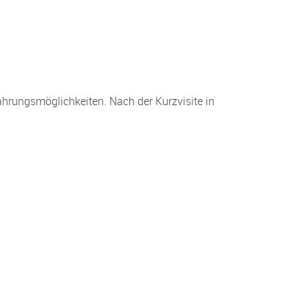
fahrungsmöglichkeiten. Nach der Kurzvisite in