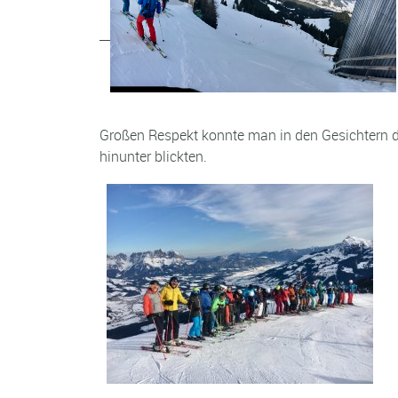
Großen Respekt konnte man in den Gesichtern d
hinunter blickten.