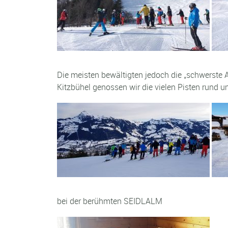
Die meisten bewältigten jedoch die „schwerste A
Kitzbühel genossen wir die vielen Pisten rund 
bei der berühmten SEIDLALM