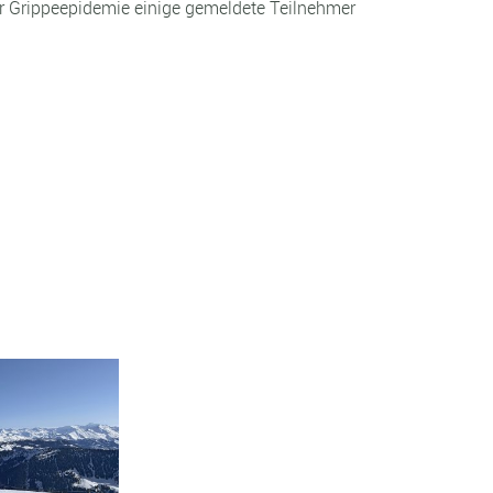
er Grippeepidemie einige gemeldete Teilnehmer