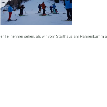
er Teilnehmer sehen, als wir vom Starthaus am Hahnenkamm auf