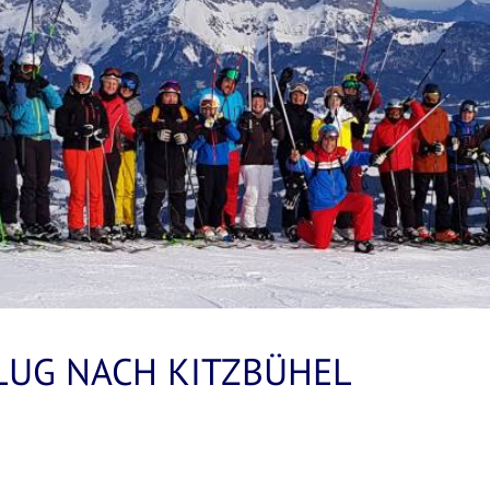
LUG NACH KITZBÜHEL