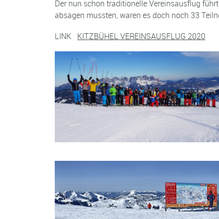
Der nun schon traditionelle Vereinsausflug füh
absagen mussten, waren es doch noch 33 Teilneh
LINK
KITZBÜHEL VEREINSAUSFLUG 2020