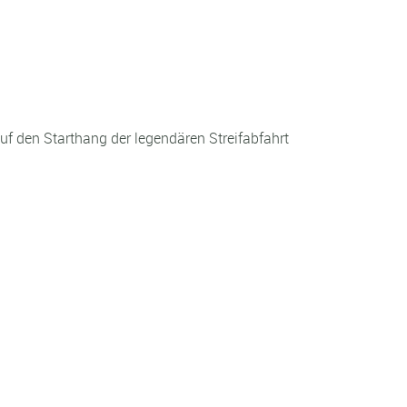
 den Starthang der legendären Streifabfahrt