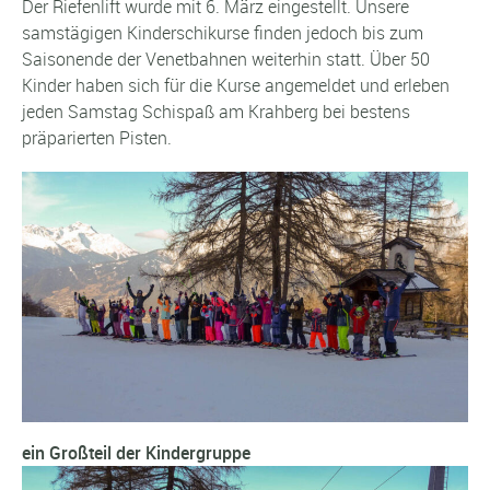
Der Riefenlift wurde mit 6. März eingestellt. Unsere
samstägigen Kinderschikurse finden jedoch bis zum
Saisonende der Venetbahnen weiterhin statt. Über 50
Kinder haben sich für die Kurse angemeldet und erleben
jeden Samstag Schispaß am Krahberg bei bestens
präparierten Pisten.
ein Großteil der Kindergruppe