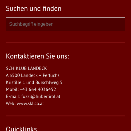
Suchen und finden
Kontaktieren Sie uns:
SCHIKLUB LANDECK
A 6500 Landeck – Perfuchs
Kristille 1 und Burschlweg 5
Mobil: +43 664 4036452
E-mail:
fuzzi@hubertirol.at
Web:
www.skl.co.at
Quicklinks