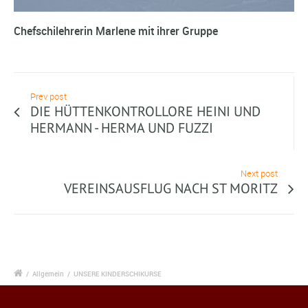
Chefschilehrerin Marlene mit ihrer Gruppe
Prev post
DIE HÜTTENKONTROLLORE HEINI UND
HERMANN - HERMA UND FUZZI
Next post
VEREINSAUSFLUG NACH ST MORITZ
/
Allgemein
/
UNSERE KINDERSCHIKURSE