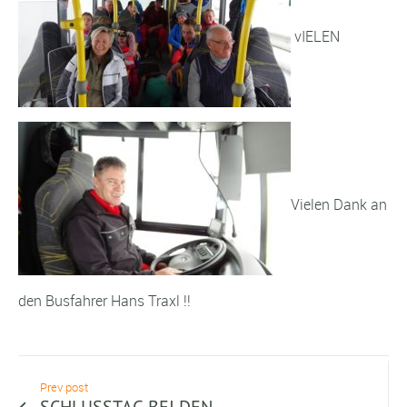
vIELEN
Vielen Dank an
den Busfahrer Hans Traxl !!
Prev post