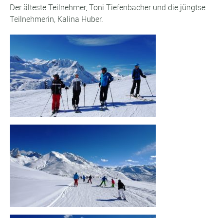
Der älteste Teilnehmer, Toni Tiefenbacher und die jüngtse
Teilnehmerin, Kalina Huber.