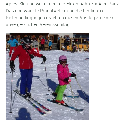
Après-Ski und weiter über die Flexenbahn zur Alpe Rauz.
Das unerwartete Prachtwetter und die herrlichen
Pistenbedingungen machten diesen Ausflug zu einem
unvergesslichen Vereinsschitag.