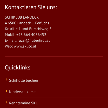
Kontaktieren Sie uns:
SCHIKLUB LANDECK
A 6500 Landeck – Perfuchs
Kristille 1 und Burschlweg 5
Mobil: +43 664 4036452
E-mail:
fuzzi@hubertirol.at
Web:
www.skl.co.at
Quicklinks
Schihütte buchen
Kinderschikurse
Renntermine SKL