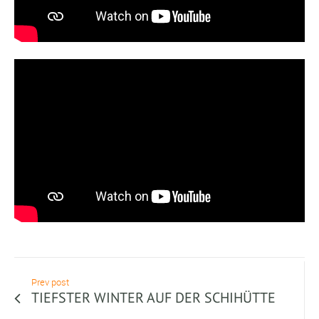
Prev post
TIEFSTER WINTER AUF DER SCHIHÜTTE