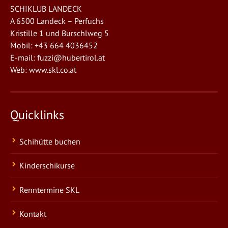
SCHIKLUB LANDECK
A 6500 Landeck – Perfuchs
Kristille 1 und Burschlweg 5
Mobil: +43 664 4036452
E-mail:
fuzzi@hubertirol.at
Web:
www.skl.co.at
Quicklinks
Schihütte buchen
Kinderschikurse
Renntermine SKL
Kontakt