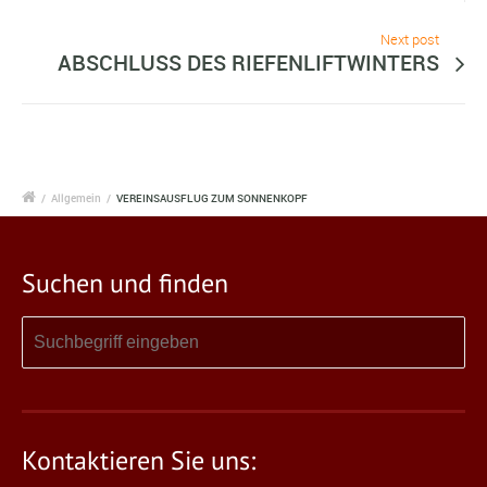
Next post
ABSCHLUSS DES RIEFENLIFTWINTERS
/
Allgemein
/
VEREINSAUSFLUG ZUM SONNENKOPF
Suchen und finden
Kontaktieren Sie uns: