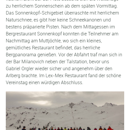
zu herrlichem Sonnenschein ab dem späten Vormittag.
Das Sonnenkopf-Schigebiet überraschte mit herrlichem
Naturschnee, es gibt hier keine Schneekanonen und
bestens präparierte Pisten. Nach dem Mittagessen im
Bergrestaurant Sonnenkopf konnten die Teilnehmer am
Nachmittag am Muttjöchle, wo sich ein kleines,
gemütliches Restaurant befindet, das herrliche
Bergpanorama genießen. Vor der Abfahrt traf man sich in
der Bar Milanovich neben der Talstation, bevor uns
Gabriel Orgler wieder sicher und angenehm über den
Arlberg brachte. Im Lex-Mex Restaurant fand der schöne
Vereinstag einen würdigen Abschluss.