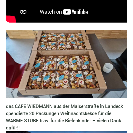
das CAFE WIEDMANN aus der Malserstraße in Landeck
spendierte 20 Packungen Weihnachtskekse für die
WARME STUBE bzw. für die Riefenkinder – vielen Dank
dafür!!