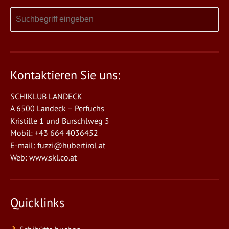
Kontaktieren Sie uns:
SCHIKLUB LANDECK
A 6500 Landeck – Perfuchs
Kristille 1 und Burschlweg 5
Mobil: +43 664 4036452
E-mail:
fuzzi@hubertirol.at
Web:
www.skl.co.at
Quicklinks